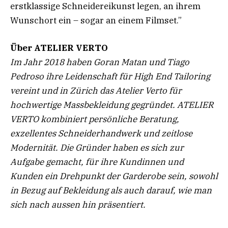
erstklassige Schneidereikunst legen, an ihrem
Wunschort ein – sogar an einem Filmset.”
Über ATELIER VERTO
Im Jahr 2018 haben Goran Matan und Tiago
Pedroso ihre Leidenschaft für High End Tailoring
vereint und in Zürich das Atelier Verto für
hochwertige Massbekleidung gegründet. ATELIER
VERTO kombiniert persönliche Beratung,
exzellentes Schneiderhandwerk und zeitlose
Modernität. Die Gründer haben es sich zur
Aufgabe gemacht, für ihre Kundinnen und
Kunden ein Drehpunkt der Garderobe sein, sowohl
in Bezug auf Bekleidung als auch darauf, wie man
sich nach aussen hin präsentiert.