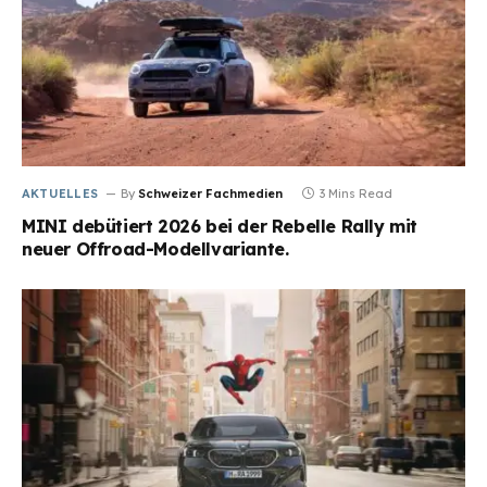
AKTUELLES
By
Schweizer Fachmedien
3 Mins Read
MINI debütiert 2026 bei der Rebelle Rally mit
neuer Offroad-Modellvariante.