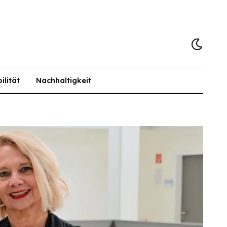
ilität
Nachhaltigkeit