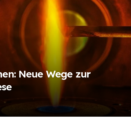
ehen: Neue Wege zur
ese