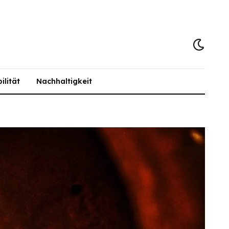
ilität
Nachhaltigkeit