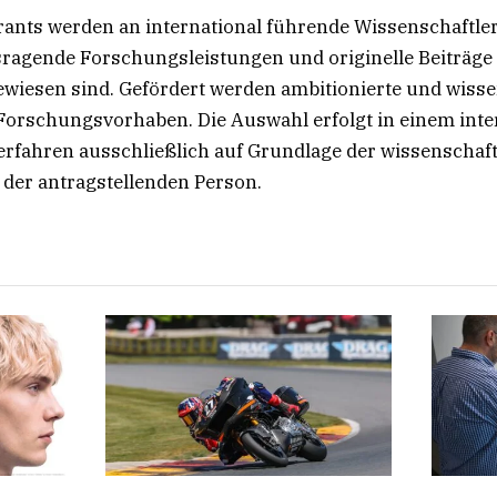
ants werden an international führende Wissenschaftler
ragende Forschungsleistungen und originelle Beiträge
wiesen sind. Gefördert werden ambitionierte und wisse
orschungsvorhaben. Die Auswahl erfolgt in einem inte
rfahren ausschließlich auf Grundlage der wissenschaft
 der antragstellenden Person.