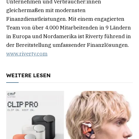
Unternehmen und Verbraucher:innen
gleichermaßen mit modernsten
Finanzdienstleistungen. Mit einem engagierten
Team von über 4.000 Mitarbeitenden in 9 Ländern
in Europa und Nordamerika ist Riverty führend in
der Bereitstellung umfassender Finanzlösungen.
www.riverty.com
WEITERE LESEN