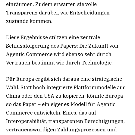
einräumen. Zudem erwarten sie volle
Transparenz darüber, wie Entscheidungen
zustande kommen.
Diese Ergebnisse stützen eine zentrale
Schlussfolgerung des Papers: Die Zukunft von
Agentic Commerce wird ebenso sehr durch
Vertrauen bestimmt wie durch Technologie.
Für Europa ergibt sich daraus eine strategische
Wahl. Statt hoch integrierte Plattformmodelle aus
China oder den USA zu kopieren, könnte Europa –
so das Paper – ein eigenes Modell für Agentic
Commerce entwickeln. Eines, das auf
Interoperabilität, transparenten Berechtigungen,
vertrauenswürdigen Zahlungsprozessen und