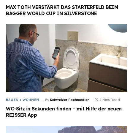
MAX TOTH VERSTÄRKT DAS STARTERFELD BEIM
BAGGER WORLD CUP IN SILVERSTONE
BAUEN + WOHNEN
By
Schweizer Fachmedien
4 Mins Read
WC-Sitz in Sekunden finden – mit Hilfe der neuen
REISSER App