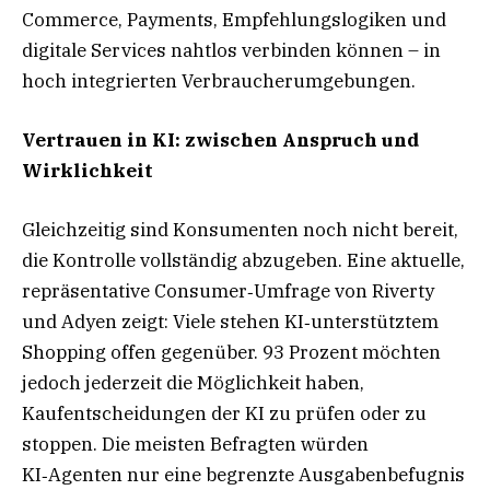
Commerce, Payments, Empfehlungslogiken und
digitale Services nahtlos verbinden können – in
hoch integrierten Verbraucherumgebungen.
Vertrauen in KI: zwischen Anspruch und
Wirklichkeit
Gleichzeitig sind Konsumenten noch nicht bereit,
die Kontrolle vollständig abzugeben. Eine aktuelle,
repräsentative Consumer‑Umfrage von Riverty
und Adyen zeigt: Viele stehen KI‑unterstütztem
Shopping offen gegenüber. 93 Prozent möchten
jedoch jederzeit die Möglichkeit haben,
Kaufentscheidungen der KI zu prüfen oder zu
stoppen. Die meisten Befragten würden
KI‑Agenten nur eine begrenzte Ausgabenbefugnis