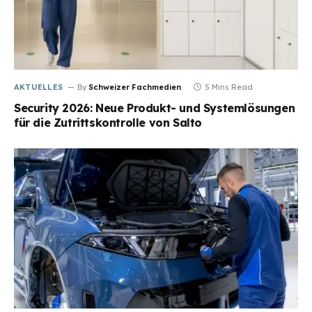
AKTUELLES
By
Schweizer Fachmedien
5 Mins Read
Security 2026: Neue Produkt- und Systemlösungen
für die Zutrittskontrolle von Salto