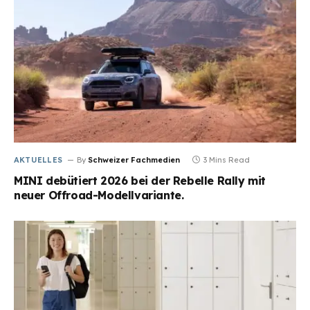
AKTUELLES
By
Schweizer Fachmedien
3 Mins Read
MINI debütiert 2026 bei der Rebelle Rally mit
neuer Offroad-Modellvariante.