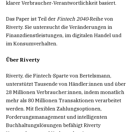
klarer Verbraucher‑Verantwortlichkeit basiert.
Das Paper ist Teil der
Fintech 2040
‑Reihe von
Riverty. Sie untersucht die Veränderungen in
Finanzdienstleistungen, im digitalen Handel und
im Konsumverhalten.
Über Riverty
Riverty, die Fintech-Sparte von Bertelsmann,
unterstützt Tausende von Händler:innen und über
28 Millionen Verbraucher:innen, indem monatlich
mehr als 80 Millionen Transaktionen verarbeitet
werden. Mit flexiblen Zahlungsoptionen,
Forderungsmanagement und intelligenten
Buchhaltungslösungen befähigt Riverty