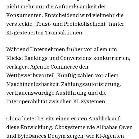
nicht mehr nur die Aufmerksamkeit der
Konsumenten. Entscheidend wird vielmehr die
versteckte „Trust‑ und Protokollschicht“ hinter
KI‑gesteuerten Transaktionen.
Während Unternehmen früher vor allem um
Klicks, Rankings und Conversions konkurrierten,
verlagert Agentic Commerce den
Wettbewerbsvorteil. Künftig zählen vor allem
Maschinenlesbarkeit, Zahlungsautorisierung,
vertrauenswürdige Ausführung und die
Interoperabilität zwischen KI‑Systemen.
China bietet bereits einen ersten Ausblick auf
diese Entwicklung. Ökosysteme wie Alibabas Qwen
und ByteDances Douyin zeigen, wie KI‑Agenten