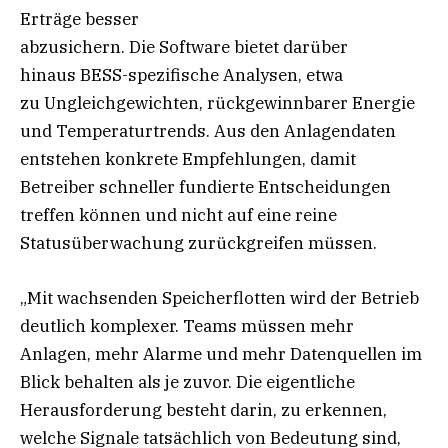
Erträge besser
abzusichern. Die Software bietet darüber
hinaus BESS-spezifische Analysen, etwa
zu Ungleichgewichten, rückgewinnbarer Energie
und Temperaturtrends. Aus den Anlagendaten
entstehen konkrete Empfehlungen, damit
Betreiber schneller fundierte Entscheidungen
treffen können und nicht auf eine reine
Statusüberwachung zurückgreifen müssen.
„Mit wachsenden Speicherflotten wird der Betrieb
deutlich komplexer. Teams müssen mehr
Anlagen, mehr Alarme und mehr Datenquellen im
Blick behalten als je zuvor. Die eigentliche
Herausforderung besteht darin, zu erkennen,
welche Signale tatsächlich von Bedeutung sind,