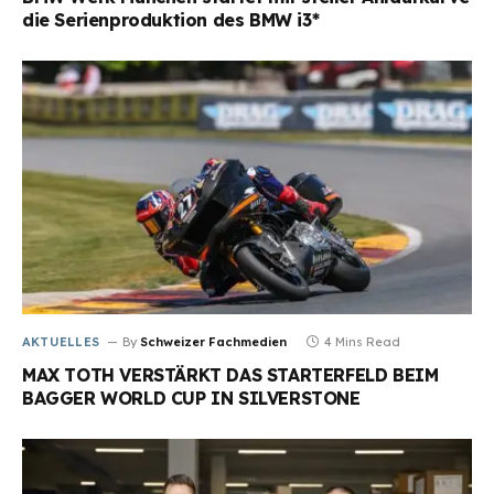
die Serienproduktion des BMW i3*
AKTUELLES
By
Schweizer Fachmedien
4 Mins Read
MAX TOTH VERSTÄRKT DAS STARTERFELD BEIM
BAGGER WORLD CUP IN SILVERSTONE