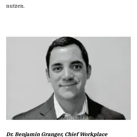
nutzen.
Dr. Benjamin Granger, Chief Workplace