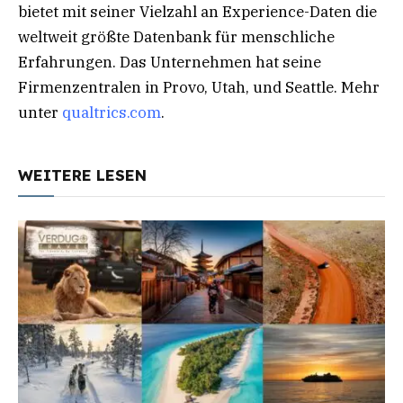
bietet mit seiner Vielzahl an Experience-Daten die
weltweit größte Datenbank für menschliche
Erfahrungen. Das Unternehmen hat seine
Firmenzentralen in Provo, Utah, und Seattle. Mehr
unter
qualtrics.com
.
WEITERE LESEN