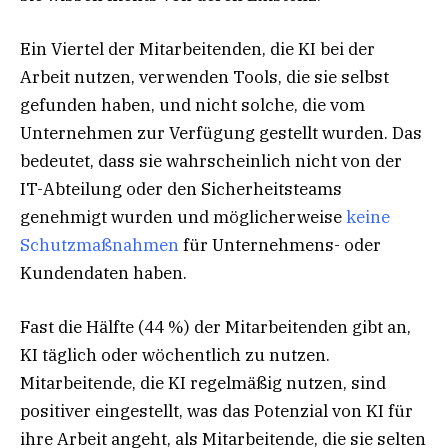
Ein Viertel der Mitarbeitenden, die KI bei der
Arbeit nutzen, verwenden Tools, die sie selbst
gefunden haben, und nicht solche, die vom
Unternehmen zur Verfügung gestellt wurden. Das
bedeutet, dass sie wahrscheinlich nicht von der
IT-Abteilung oder den Sicherheitsteams
genehmigt wurden und möglicherweise
keine
Schutzmaßnahmen
für Unternehmens- oder
Kundendaten haben.
Fast die Hälfte (44 %) der Mitarbeitenden gibt an,
KI täglich oder wöchentlich zu nutzen.
Mitarbeitende, die KI regelmäßig nutzen, sind
positiver eingestellt, was das Potenzial von KI für
ihre Arbeit angeht, als Mitarbeitende, die sie selten