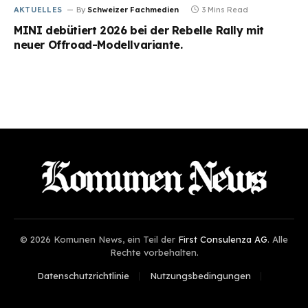
AKTUELLES
By
Schweizer Fachmedien
3 Mins Read
MINI debütiert 2026 bei der Rebelle Rally mit
neuer Offroad-Modellvariante.
© 2026 Komunen News, ein Teil der
First Consulenza AG
. Alle
Rechte vorbehalten.
Datenschutzrichtlinie
Nutzungsbedingungen