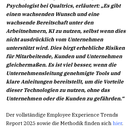
Psychologist bei Qualtrics, erläutert:
„Es gibt
einen wachsenden Wunsch und eine
wachsende Bereitschaft unter den
Arbeitnehmern, KI zu nutzen, selbst wenn dies
nicht ausdrücklich vom Unternehmen
unterstützt wird. Dies birgt erhebliche Risiken
für Mitarbeitende, Kunden und Unternehmen
gleichermaßen. Es ist viel besser, wenn die
Unternehmensleitung genehmigte Tools und
klare Anleitungen bereitstellt, um die Vorteile
dieser Technologien zu nutzen, ohne das
Unternehmen oder die Kunden zu gefährden.“
Der vollständige Employee Experience Trends
Report 2025 sowie die Methodik finden sich
hier
.