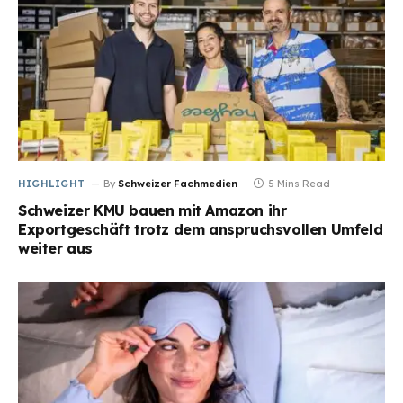
HIGHLIGHT
By
Schweizer Fachmedien
5 Mins Read
Schweizer KMU bauen mit Amazon ihr
Exportgeschäft trotz dem anspruchsvollen Umfeld
weiter aus