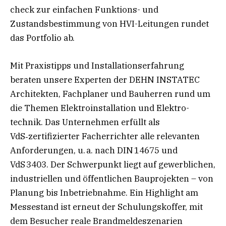
check zur einfachen Funktions- und
Zustandsbestimmung von HVI-Leitungen rundet
das Portfolio ab.
Mit Praxistipps und Installationserfahrung
beraten unsere Experten der DEHN INSTATEC
Architekten, Fachplaner und Bauherren rund um
die Themen Elektroinstallation und Elektro-
technik. Das Unternehmen erfüllt als
VdS‑zertifizierter Facherrichter alle relevanten
Anforderungen, u. a. nach DIN 14675 und
VdS 3403. Der Schwerpunkt liegt auf gewerblichen,
industriellen und öffentlichen Bauprojekten – von
Planung bis Inbetriebnahme. Ein Highlight am
Messestand ist erneut der Schulungskoffer, mit
dem Besucher reale Brandmeldeszenarien