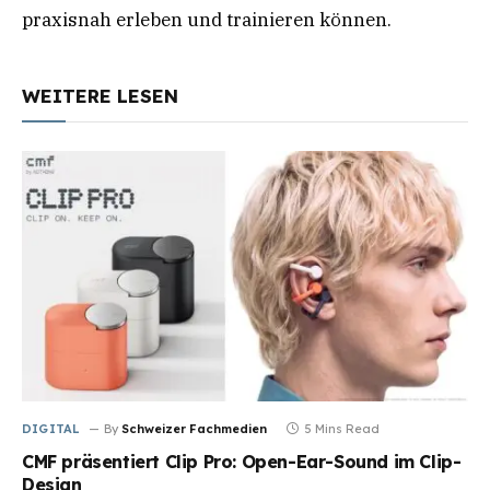
praxisnah erleben und trainieren können.
WEITERE LESEN
DIGITAL
By
Schweizer Fachmedien
5 Mins Read
CMF präsentiert Clip Pro: Open-Ear-Sound im Clip-
Design