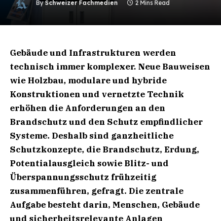
By
Schweizer Fachmedien
2 Mins Read
Gebäude und Infrastrukturen werden
technisch immer komplexer. Neue Bauweisen
wie Holzbau, modulare und hybride
Konstruktionen und vernetzte Technik
erhöhen die Anforderungen an den
Brandschutz und den Schutz empfindlicher
Systeme. Deshalb sind ganzheitliche
Schutzkonzepte, die Brandschutz, Erdung,
Potentialausgleich sowie Blitz- und
Überspannungsschutz frühzeitig
zusammenführen, gefragt. Die zentrale
Aufgabe besteht darin, Menschen, Gebäude
und sicherheitsrelevante Anlagen