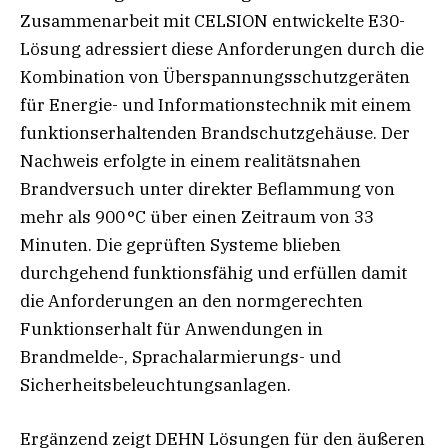
Zusammenarbeit mit CELSION entwickelte E30-
Lösung adressiert diese Anforderungen durch die
Kombination von Überspannungsschutzgeräten
für Energie- und Informationstechnik mit einem
funktionserhaltenden Brandschutzgehäuse. Der
Nachweis erfolgte in einem realitätsnahen
Brandversuch unter direkter Beflammung von
mehr als 900 °C über einen Zeitraum von 33
Minuten. Die geprüften Systeme blieben
durchgehend funktionsfähig und erfüllen damit
die Anforderungen an den normgerechten
Funktionserhalt für Anwendungen in
Brandmelde-, Sprachalarmierungs- und
Sicherheitsbeleuchtungsanlagen.
Ergänzend zeigt DEHN Lösungen für den äußeren