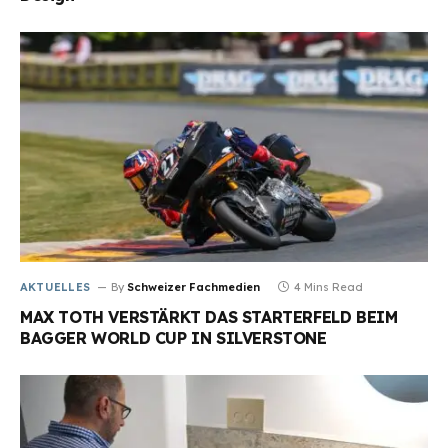
AKTUELLES
By
Schweizer Fachmedien
4 Mins Read
MAX TOTH VERSTÄRKT DAS STARTERFELD BEIM
BAGGER WORLD CUP IN SILVERSTONE