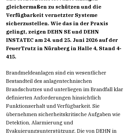
gleichermaßen zu schützen und die
Verfügbarkeit vernetzter Systeme
sicherzustellen. Wie das in der Praxis
gelingt, zeigen DEHN SE und DEHN
INSTATEC am 24. und 25. Juni 2026 auf der
FeuerTrutz in Nürnberg in Halle 4, Stand 4-
415.
Brandmeldeanlagen sind ein wesentlicher
Bestandteil des anlagentechnischen
Brandschutzes und unterliegen im Brandfall klar
definierten Anforderungen hinsichtlich
Funktionserhalt und Verfügbarkeit. Sie
übernehmen sicherheitskritische Aufgaben wie
Detektion, Alarmierung und
Evakuierungsunterstützung. Die von DEHN in