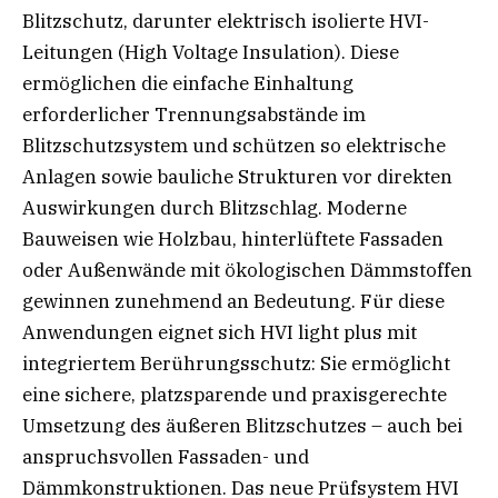
Blitzschutz, darunter elektrisch isolierte HVI-
Leitungen (High Voltage Insulation). Diese
ermöglichen die einfache Einhaltung
erforderlicher Trennungsabstände im
Blitzschutzsystem und schützen so elektrische
Anlagen sowie bauliche Strukturen vor direkten
Auswirkungen durch Blitzschlag. Moderne
Bauweisen wie Holzbau, hinterlüftete Fassaden
oder Außenwände mit ökologischen Dämmstoffen
gewinnen zunehmend an Bedeutung. Für diese
Anwendungen eignet sich HVI light plus mit
integriertem Berührungsschutz: Sie ermöglicht
eine sichere, platzsparende und praxisgerechte
Umsetzung des äußeren Blitzschutzes – auch bei
anspruchsvollen Fassaden- und
Dämmkonstruktionen. Das neue Prüfsystem HVI