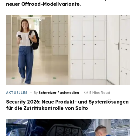
neuer Offroad-Modellvariante.
AKTUELLES
By
Schweizer Fachmedien
5 Mins Read
Security 2026: Neue Produkt- und Systemlösungen
für die Zutrittskontrolle von Salto