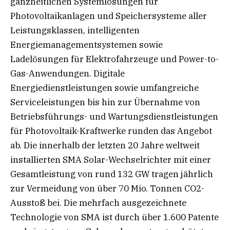
ganzheitlichen Systemlösungen für
Photovoltaikanlagen und Speichersysteme aller
Leistungsklassen, intelligenten
Energiemanagementsystemen sowie
Ladelösungen für Elektrofahrzeuge und Power-to-
Gas-Anwendungen. Digitale
Energiedienstleistungen sowie umfangreiche
Serviceleistungen bis hin zur Übernahme von
Betriebsführungs- und Wartungsdienstleistungen
für Photovoltaik-Kraftwerke runden das Angebot
ab. Die innerhalb der letzten 20 Jahre weltweit
installierten SMA Solar-Wechselrichter mit einer
Gesamtleistung von rund 132 GW tragen jährlich
zur Vermeidung von über 70 Mio. Tonnen CO2-
Ausstoß bei. Die mehrfach ausgezeichnete
Technologie von SMA ist durch über 1.600 Patente