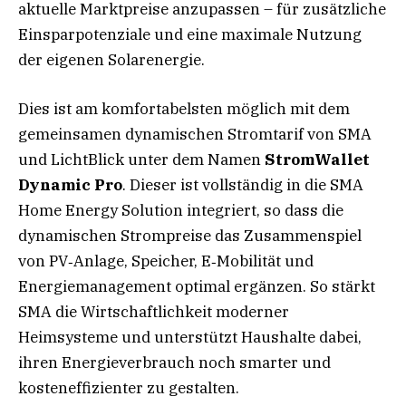
aktuelle Marktpreise anzupassen – für zusätzliche
Einsparpotenziale und eine maximale Nutzung
der eigenen Solarenergie.
Dies ist am komfortabelsten möglich mit dem
gemeinsamen dynamischen Stromtarif von SMA
und LichtBlick unter dem Namen
StromWallet
Dynamic Pro
. Dieser ist vollständig in die SMA
Home Energy Solution integriert, so dass die
dynamischen Strompreise das Zusammenspiel
von PV‑Anlage, Speicher, E‑Mobilität und
Energiemanagement optimal ergänzen. So stärkt
SMA die Wirtschaftlichkeit moderner
Heimsysteme und unterstützt Haushalte dabei,
ihren Energieverbrauch noch smarter und
kosteneffizienter zu gestalten.