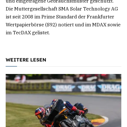
und eingetragene Gebrauchsmuster geschützt.
Die Muttergesellschaft SMA Solar Technology AG
ist seit 2008 im Prime Standard der Frankfurter
Wertpapierbörse (S92) notiert und im MDAX sowie
im TecDAX gelistet.
WEITERE LESEN