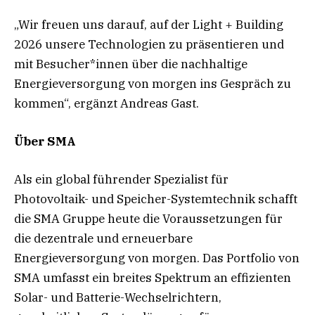
„Wir freuen uns darauf, auf der Light + Building
2026 unsere Technologien zu präsentieren und
mit Besucher*innen über die nachhaltige
Energieversorgung von morgen ins Gespräch zu
kommen“, ergänzt Andreas Gast.
Über SMA
Als ein global führender Spezialist für
Photovoltaik- und Speicher-Systemtechnik schafft
die SMA Gruppe heute die Voraussetzungen für
die dezentrale und erneuerbare
Energieversorgung von morgen. Das Portfolio von
SMA umfasst ein breites Spektrum an effizienten
Solar- und Batterie-Wechselrichtern,