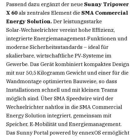
Passend dazu ergänzt der neue
Sunny Tripower
X 60
als zentrales Element die
SMA Commercial
Energy Solution.
Der leistungsstarke
Solar‑Wechselrichter vereint hohe Effizienz,
integrierte Energiemanagement‑Funktionen und
moderne Sicherheitsstandards – ideal für
skalierbare, wirtschaftliche PV‑Systeme im
Gewerbe. Das Gerät kombiniert kompaktes Design
mit nur 50,5 Kilogramm Gewicht und einer für die
Wandmontage optimierten Bauweise, so dass
Installationen schnell und mit kleinen Teams
möglich sind. Über SMA Speedwire wird der
Wechselrichter nahtlos in die SMA Commercial
Energy Solution integriert, gemeinsam mit
Speicher, E‑Mobilität und Energiemanagement.
Das Sunny Portal powered by ennexOS ermöglicht