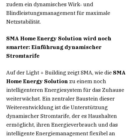
zudem ein dynamisches Wirk‑ und
Blindleistungsmanagement für maximale
Netzstabilität.
SMA Home Energy Solution wird noch
smarter: Einführung dynamischer
Stromtarife
Auf der Light + Building zeigt SMA, wie die
SMA
Home Energy Solution
zu einem noch
intelligenteren Energiesystem für das Zuhause
weiterwächst. Ein zentraler Baustein dieser
Weiterentwicklung ist die Unterstützung
dynamischer Stromtarife, der es Haushalten
ermöglicht, ihren Energieverbrauch und das
intelligente Energiemanagement flexibel an