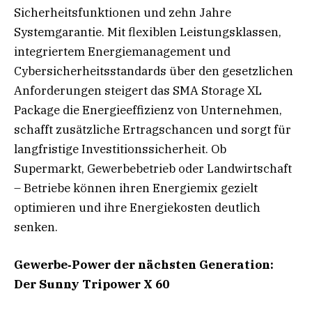
Sicherheitsfunktionen und zehn Jahre
Systemgarantie. Mit flexiblen Leistungsklassen,
integriertem Energiemanagement und
Cybersicherheitsstandards über den gesetzlichen
Anforderungen steigert das SMA Storage XL
Package die Energieeffizienz von Unternehmen,
schafft zusätzliche Ertragschancen und sorgt für
langfristige Investitionssicherheit. Ob
Supermarkt, Gewerbebetrieb oder Landwirtschaft
– Betriebe können ihren Energiemix gezielt
optimieren und ihre Energiekosten deutlich
senken.
Gewerbe‑Power der nächsten Generation:
Der Sunny Tripower X 60