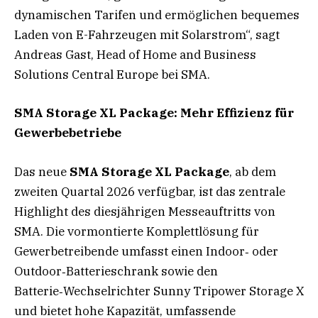
dynamischen Tarifen und ermöglichen bequemes
Laden von E-Fahrzeugen mit Solarstrom“, sagt
Andreas Gast, Head of Home and Business
Solutions Central Europe bei SMA.
SMA Storage XL Package: Mehr Effizienz für
Gewerbebetriebe
Das neue
SMA Storage XL Package
, ab dem
zweiten Quartal 2026 verfügbar, ist das zentrale
Highlight des diesjährigen Messeauftritts von
SMA. Die vormontierte Komplettlösung für
Gewerbetreibende umfasst einen Indoor‑ oder
Outdoor‑Batterieschrank sowie den
Batterie‑Wechselrichter Sunny Tripower Storage X
und bietet hohe Kapazität, umfassende