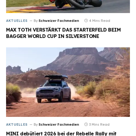
AKTUELLES
By
Schweizer Fachmedien
4 Mins Read
MAX TOTH VERSTÄRKT DAS STARTERFELD BEIM
BAGGER WORLD CUP IN SILVERSTONE
AKTUELLES
By
Schweizer Fachmedien
3 Mins Read
MINI debütiert 2026 bei der Rebelle Rally mit