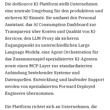
Die dotSource KI-Plattform stellt Unternehmen
eine zentrale Umgebung für den produktiven und
sicheren KI-Einsatz. Sie umfasst den Personal
Assistant, das AI Consumption Dashboard zur
Transparenz über Kosten und Qualität von KI-
Services, den LLM-Proxy als sicheren
Zugangspunkt zu unterschiedlichen Large
Language Models, eine Agent Orchestration für
das Zusammenspiel spezialisierter KI-Agenten
sowie einen MCP-Layer zur standardisierten
Anbindung bestehender Systeme und
Datenquellen. Entwicklung und laufender Support
werden von spezialisierten Forward Deployed
Engineers übernommen.
Die Plattform richtet sich an Unternehmen, die