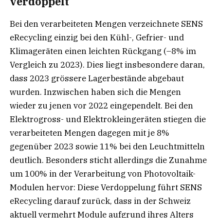
verdoppelt
Bei den verarbeiteten Mengen verzeichnete SENS
eRecycling einzig bei den Kühl-, Gefrier- und
Klimageräten einen leichten Rückgang (–8% im
Vergleich zu 2023). Dies liegt insbesondere daran,
dass 2023 grössere Lagerbestände abgebaut
wurden. Inzwischen haben sich die Mengen
wieder zu jenen vor 2022 eingependelt. Bei den
Elektrogross- und Elektrokleingeräten stiegen die
verarbeiteten Mengen dagegen mit je 8%
gegenüber 2023 sowie 11% bei den Leuchtmitteln
deutlich. Besonders sticht allerdings die Zunahme
um 100% in der Verarbeitung von Photovoltaik-
Modulen hervor: Diese Verdoppelung führt SENS
eRecycling darauf zurück, dass in der Schweiz
aktuell vermehrt Module aufgrund ihres Alters