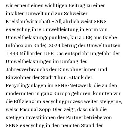
wir erneut einen wichtigen Beitrag zu einer
intakten Umwelt und zur Schweizer
Kreislaufwirtschaft.» Alljährlich weist SENS
eRecycling ihre Umweltleistung in Form von
Umweltbelastungspunkten, kurz UBP, aus (siehe
Infobox am Ende). 2024 betrug der Umweltnutzen
1 443 Milliarden UBP. Das entspricht ungefähr der
Umweltbelastungen im Umfang des
Jahresverbrauchs der Einwohnerinnen und
Einwohner der Stadt Thun. «Dank der
Recyclinganlagen im SENS-Netzwerk, die zu den
modernsten in ganz Europa gehören, konnten wir
die Effizienz im Recyclingprozess weiter steigern»,
weiss Pasqual Zopp. Dies zeigt, dass sich die
stetigen Investitionen der Partnerbetriebe von
SENS eRecycling in den neusten Stand der