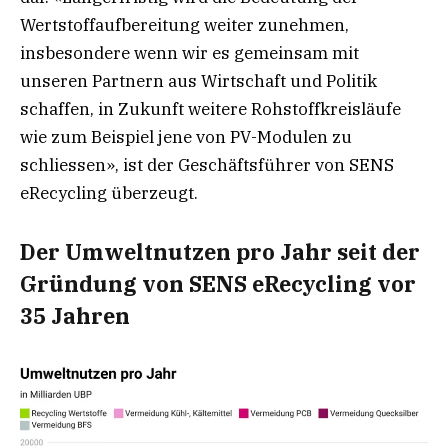
Wertstoffaufbereitung weiter zunehmen,
insbesondere wenn wir es gemeinsam mit
unseren Partnern aus Wirtschaft und Politik
schaffen, in Zukunft weitere Rohstoffkreisläufe
wie zum Beispiel jene von PV-Modulen zu
schliessen», ist der Geschäftsführer von SENS
eRecycling überzeugt.
Der Umweltnutzen pro Jahr seit der
Gründung von SENS eRecycling vor
35 Jahren