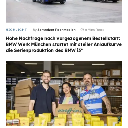
HIGHLIGHT
By
Schweizer Fachmedien
6 Mins Read
Hohe Nachfrage nach vorgezogenem Bestellstart:
BMW Werk München startet mit steiler Anlaufkurve
die Serienproduktion des BMW i3*