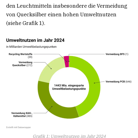
den Leuchtmitteln insbesondere die Vermeidung
von Quecksilber einen hohen Umweltnutzen
(siehe Grafik 1).
Grafik 1: Umweltnutzen im Jahr 2024