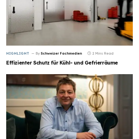
HIGHLIGHT
By
Schweizer Fachmedien
2 Mins Read
Effizienter Schutz für Kühl- und Gefrierräume