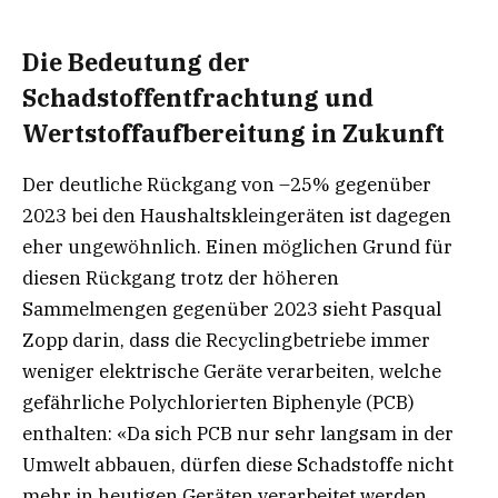
Die Bedeutung der
Schadstoffentfrachtung und
Wertstoffaufbereitung in Zukunft
Der deutliche Rückgang von –25% gegenüber
2023 bei den Haushaltskleingeräten ist dagegen
eher ungewöhnlich. Einen möglichen Grund für
diesen Rückgang trotz der höheren
Sammelmengen gegenüber 2023 sieht Pasqual
Zopp darin, dass die Recyclingbetriebe immer
weniger elektrische Geräte verarbeiten, welche
gefährliche Polychlorierten Biphenyle (PCB)
enthalten: «Da sich PCB nur sehr langsam in der
Umwelt abbauen, dürfen diese Schadstoffe nicht
mehr in heutigen Geräten verarbeitet werden.