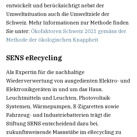
entwickelt und berücksichtigt nebst der
Umweltsituation auch die Umweltziele der
Schweiz. Mehr Informationen zur Methode finden
Sie unter:
Ökofaktoren Schweiz 2021 gemäss der
Methode der ökologischen Knappheit
SENS eRecycling
Als Expertin für die nachhaltige
Wiederverwertung von ausgedienten Elektro- und
Elektronikgeräten in und um das Haus,
Leuchtmitteln und Leuchten, Photovoltaik-
Systemen, Wärmepumpen, E-Zigaretten sowie
Fahrzeug- und Industriebatterien trägt die
Stiftung SENS entscheidend dazu bei,
zukunftsweisende Massstäbe im eRecycling zu