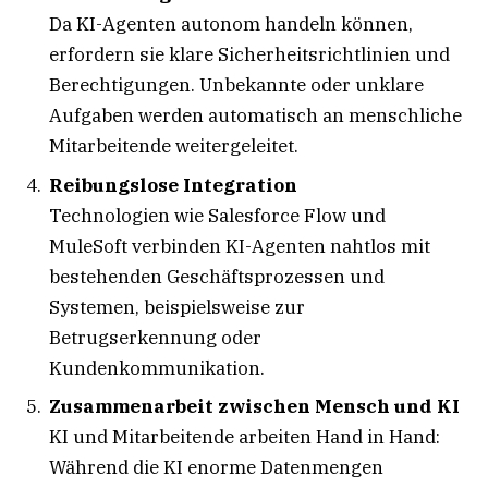
Da KI-Agenten autonom handeln können,
erfordern sie klare Sicherheitsrichtlinien und
Berechtigungen. Unbekannte oder unklare
Aufgaben werden automatisch an menschliche
Mitarbeitende weitergeleitet.
Reibungslose Integration
Technologien wie Salesforce Flow und
MuleSoft verbinden KI-Agenten nahtlos mit
bestehenden Geschäftsprozessen und
Systemen, beispielsweise zur
Betrugserkennung oder
Kundenkommunikation.
Zusammenarbeit zwischen Mensch und KI
KI und Mitarbeitende arbeiten Hand in Hand:
Während die KI enorme Datenmengen