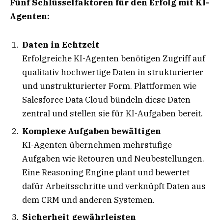
Fünf Schlüsselfaktoren für den Erfolg mit KI-
Agenten:
Daten in Echtzeit
Erfolgreiche KI-Agenten benötigen Zugriff auf
qualitativ hochwertige Daten in strukturierter
und unstrukturierter Form. Plattformen wie
Salesforce Data Cloud bündeln diese Daten
zentral und stellen sie für KI-Aufgaben bereit.
Komplexe Aufgaben bewältigen
KI-Agenten übernehmen mehrstufige
Aufgaben wie Retouren und Neubestellungen.
Eine Reasoning Engine plant und bewertet
dafür Arbeitsschritte und verknüpft Daten aus
dem CRM und anderen Systemen.
Sicherheit gewährleisten