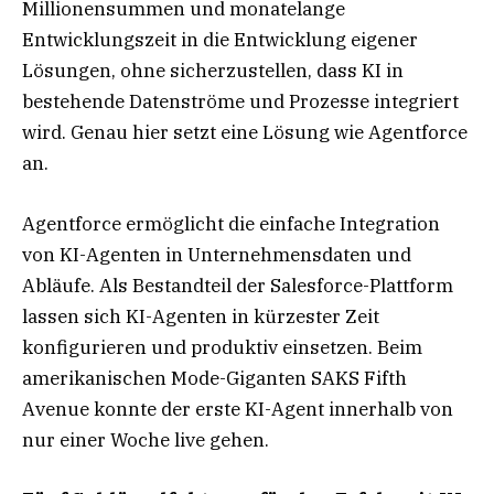
Millionensummen und monatelange
Entwicklungszeit in die Entwicklung eigener
Lösungen, ohne sicherzustellen, dass KI in
bestehende Datenströme und Prozesse integriert
wird. Genau hier setzt eine Lösung wie Agentforce
an.
Agentforce ermöglicht die einfache Integration
von KI-Agenten in Unternehmensdaten und
Abläufe. Als Bestandteil der Salesforce-Plattform
lassen sich KI-Agenten in kürzester Zeit
konfigurieren und produktiv einsetzen. Beim
amerikanischen Mode-Giganten SAKS Fifth
Avenue konnte der erste KI-Agent innerhalb von
nur einer Woche live gehen.