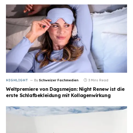
HIGHLIGHT
By
Schweizer Fachmedien
3 Mins Read
Weltpremiere von Dagsmejan: Night Renew ist die
erste Schlafbekleidung mit Kollagenwirkung