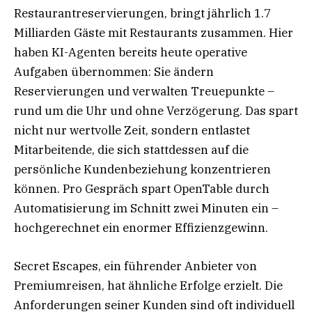
Restaurantreservierungen, bringt jährlich 1.7
Milliarden Gäste mit Restaurants zusammen. Hier
haben KI-Agenten bereits heute operative
Aufgaben übernommen: Sie ändern
Reservierungen und verwalten Treuepunkte –
rund um die Uhr und ohne Verzögerung. Das spart
nicht nur wertvolle Zeit, sondern entlastet
Mitarbeitende, die sich stattdessen auf die
persönliche Kundenbeziehung konzentrieren
können. Pro Gespräch spart OpenTable durch
Automatisierung im Schnitt zwei Minuten ein –
hochgerechnet ein enormer Effizienzgewinn.
Secret Escapes, ein führender Anbieter von
Premiumreisen, hat ähnliche Erfolge erzielt. Die
Anforderungen seiner Kunden sind oft individuell