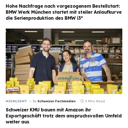
Hohe Nachfrage nach vorgezogenem Bestellstart:
BMW Werk München startet mit steiler Anlaufkurve
die Serienproduktion des BMW i3*
HIGHLIGHT
By
Schweizer Fachmedien
5 Mins Read
Schweizer KMU bauen mit Amazon ihr
Exportgeschäft trotz dem anspruchsvollen Umfeld
weiter aus