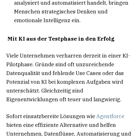
analysiert und automatisiert handelt, bringen
Menschen strategisches Denken und
emotionale Intelligenz ein.
Mit KI aus der Testphase in den Erfolg
Viele Unternehmen verharren derzeit in einer KI-
Pilotphase. Gründe sind oft unzureichende
Datenqualität und fehlende Use Cases oder das
Potenzial von KI bei komplexen Aufgaben wird
unterschätzt. Gleichzeitig sind
Eigenentwicklungen oft teuer und langwierig.
Sofort einsatzbereite Lösungen wie
Agentforce
bieten eine effiziente Alternative und helfen
Unternehmen, Datenflüsse, Automatisierung und