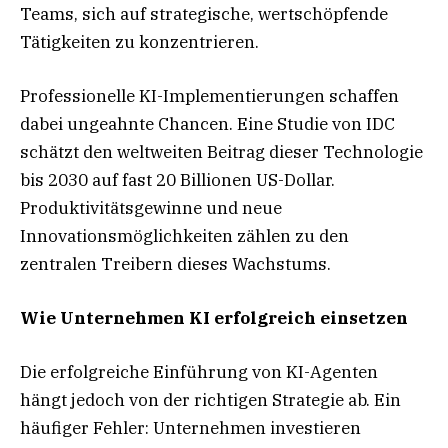
Teams, sich auf strategische, wertschöpfende
Tätigkeiten zu konzentrieren.
Professionelle KI-Implementierungen schaffen
dabei ungeahnte Chancen. Eine Studie von IDC
schätzt den weltweiten Beitrag dieser Technologie
bis 2030 auf fast 20 Billionen US-Dollar.
Produktivitätsgewinne und neue
Innovationsmöglichkeiten zählen zu den
zentralen Treibern dieses Wachstums.
Wie Unternehmen KI erfolgreich einsetzen
Die erfolgreiche Einführung von KI-Agenten
hängt jedoch von der richtigen Strategie ab. Ein
häufiger Fehler: Unternehmen investieren