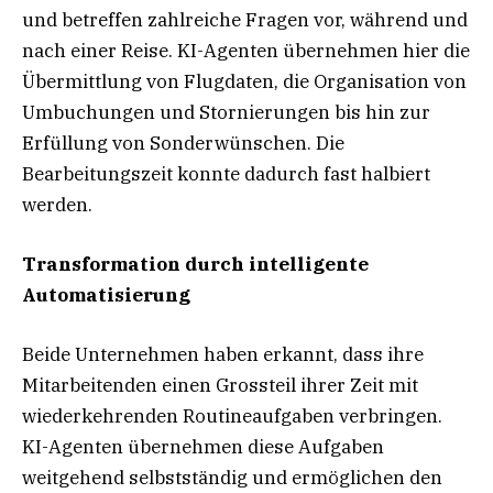
und betreffen zahlreiche Fragen vor, während und
nach einer Reise. KI-Agenten übernehmen hier die
Übermittlung von Flugdaten, die Organisation von
Umbuchungen und Stornierungen bis hin zur
Erfüllung von Sonderwünschen. Die
Bearbeitungszeit konnte dadurch fast halbiert
werden.
Transformation durch intelligente
Automatisierung
Beide Unternehmen haben erkannt, dass ihre
Mitarbeitenden einen Grossteil ihrer Zeit mit
wiederkehrenden Routineaufgaben verbringen.
KI-Agenten übernehmen diese Aufgaben
weitgehend selbstständig und ermöglichen den