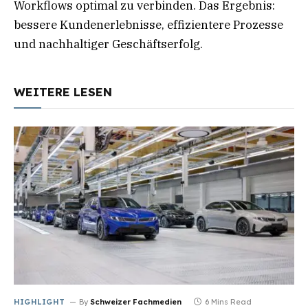
Workflows optimal zu verbinden. Das Ergebnis:
bessere Kundenerlebnisse, effizientere Prozesse
und nachhaltiger Geschäftserfolg.
WEITERE LESEN
HIGHLIGHT
By
Schweizer Fachmedien
6 Mins Read