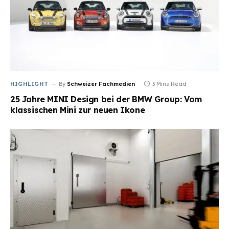
HIGHLIGHT
By
Schweizer Fachmedien
3 Mins Read
25 Jahre MINI Design bei der BMW Group: Vom
klassischen Mini zur neuen Ikone