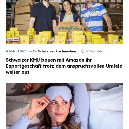
HIGHLIGHT
By
Schweizer Fachmedien
5 Mins Read
Schweizer KMU bauen mit Amazon ihr
Exportgeschäft trotz dem anspruchsvollen Umfeld
weiter aus