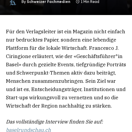
By
Schweizer Fachmedien
1 Min Read
Für den Verlagsleiter ist ein Magazin nicht einfach
nur bedrucktes Papier, sondern eine lebendige
Plattform für die lokale Wirtschaft. Francesco J.
Ciringione erläutert, wie der «Geschäftsführer*in
Basel» durch gezielte Events, tiefgründige Porträts
und Schwerpunkt-Themen aktiv dazu beiträgt,
Menschen zusammenzubringen. Sein Ziel war
und ist es, Entscheidungsträger, Institutionen und
Start-ups wirkungsvoll zu vernetzen und so die
Wirtschaft der Region nachhaltig zu stärken.
Das vollständige Interview finden Sie auf:
baselrundschau.ch