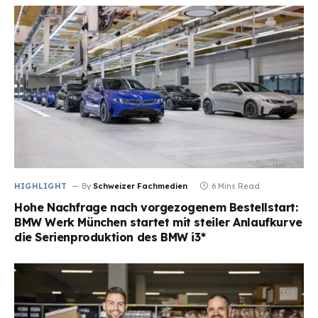
HIGHLIGHT
By
Schweizer Fachmedien
6 Mins Read
Hohe Nachfrage nach vorgezogenem Bestellstart:
BMW Werk München startet mit steiler Anlaufkurve
die Serienproduktion des BMW i3*