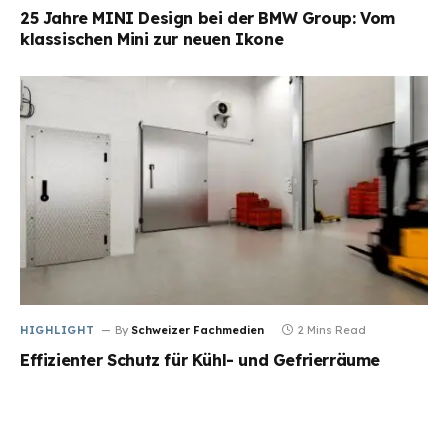
25 Jahre MINI Design bei der BMW Group: Vom
klassischen Mini zur neuen Ikone
HIGHLIGHT
By
Schweizer Fachmedien
2 Mins Read
Effizienter Schutz für Kühl- und Gefrierräume