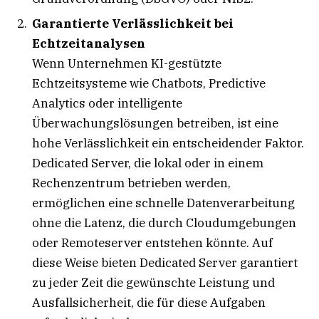
Garantierte Verlässlichkeit bei
Echtzeitanalysen
Wenn Unternehmen KI-gestützte
Echtzeitsysteme wie Chatbots, Predictive
Analytics oder intelligente
Überwachungslösungen betreiben, ist eine
hohe Verlässlichkeit ein entscheidender Faktor.
Dedicated Server, die lokal oder in einem
Rechenzentrum betrieben werden,
ermöglichen eine schnelle Datenverarbeitung
ohne die Latenz, die durch Cloudumgebungen
oder Remoteserver entstehen könnte. Auf
diese Weise bieten Dedicated Server garantiert
zu jeder Zeit die gewünschte Leistung und
Ausfallsicherheit, die für diese Aufgaben