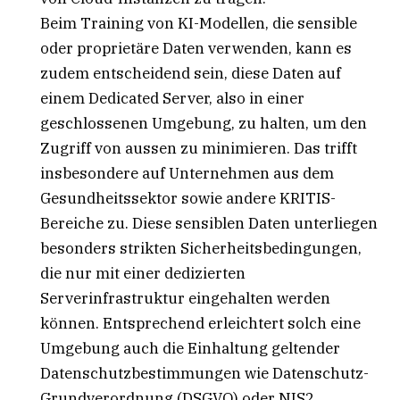
Beim Training von KI-Modellen, die sensible
oder proprietäre Daten verwenden, kann es
zudem entscheidend sein, diese Daten auf
einem Dedicated Server, also in einer
geschlossenen Umgebung, zu halten, um den
Zugriff von aussen zu minimieren. Das trifft
insbesondere auf Unternehmen aus dem
Gesundheitssektor sowie andere KRITIS-
Bereiche zu. Diese sensiblen Daten unterliegen
besonders strikten Sicherheitsbedingungen,
die nur mit einer dedizierten
Serverinfrastruktur eingehalten werden
können. Entsprechend erleichtert solch eine
Umgebung auch die Einhaltung geltender
Datenschutzbestimmungen wie Datenschutz-
Grundverordnung (DSGVO) oder NIS2.