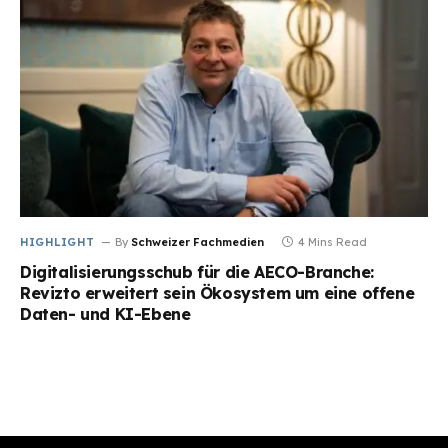
HIGHLIGHT
By
Schweizer Fachmedien
4 Mins Read
Digitalisierungsschub für die AECO-Branche:
Revizto erweitert sein Ökosystem um eine offene
Daten- und KI-Ebene