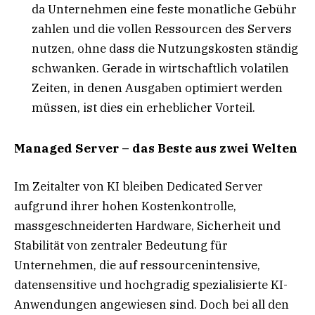
da Unternehmen eine feste monatliche Gebühr
zahlen und die vollen Ressourcen des Servers
nutzen, ohne dass die Nutzungskosten ständig
schwanken. Gerade in wirtschaftlich volatilen
Zeiten, in denen Ausgaben optimiert werden
müssen, ist dies ein erheblicher Vorteil.
Managed Server – das Beste aus zwei Welten
Im Zeitalter von KI bleiben Dedicated Server
aufgrund ihrer hohen Kostenkontrolle,
massgeschneiderten Hardware, Sicherheit und
Stabilität von zentraler Bedeutung für
Unternehmen, die auf ressourcenintensive,
datensensitive und hochgradig spezialisierte KI-
Anwendungen angewiesen sind. Doch bei all den