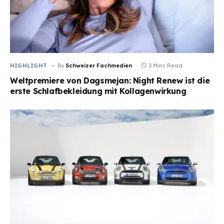
HIGHLIGHT
By
Schweizer Fachmedien
3 Mins Read
Weltpremiere von Dagsmejan: Night Renew ist die
erste Schlafbekleidung mit Kollagenwirkung