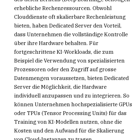
erhebliche Rechenressourcen. Obwohl
Clouddienste oft skalierbare Rechenleistung
bieten, haben Dedicated Server den Vorteil,
dass Unternehmen die vollständige Kontrolle
über ihre Hardware behalten. Für
fortgeschrittene KI-Workloads, die zum
Beispiel die Verwendung von spezialisierten
Prozessoren oder den Zugriff auf grosse
Datenmengen voraussetzen, bieten Dedicated
Server die Möglichkeit, die Hardware
individuell anzupassen und zu integrieren. So
können Unternehmen hochspezialisierte GPUs
oder TPUs (Tensor Processing Units) für das
Training von KI-Modellen nutzen, ohne die
Kosten und den Aufwand für die Skalierung
von Cloud-Instanzen zu tragen.