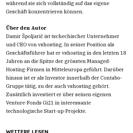
während sie sich vollständig auf das eigene
Geschäft konzentrieren können.
Über den Autor
Damir Špoljarič
ist tschechischer Unternehmer
und CEO von
vshosting
. In seiner Position als
Geschäftsführer hat er vshosting in den letzten 18
Jahren an die Spitze der grössten Managed-
Hosting-Firmen in Mitteleuropa geführt. Darüber
hinaus ist er als Investor innerhalb der Contabo-
Gruppe tätig, zu der auch vshosting gehört.
Zusätzlich investiert er über seinen eigenen
Venture-Fonds Gi21 in interessante
technologische Start-up-Projekte.
WEITERE LESEN