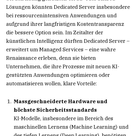
Lösungen könnten Dedicated Server insbesondere
bei ressourcenintensiven Anwendungen und
aufgrund ihrer langfristigen Kostentransparenz
die bessere Option sein. Im Zeitalter der
künstlichen Intelligenz dürften Dedicated Server –
erweitert um Managed Services – eine wahre
Renaissance erleben, denn sie bieten
Unternehmen, die ihre Prozesse mit neuen KI-
gestützten Anwendungen optimieren oder
automatisieren wollen, klare Vorteile:
Massgeschneiderte Hardware und
höchste Sicherheitsstandards
KI-Modelle, insbesondere im Bereich des
maschinellen Lernens (Machine Learning) und
des tiefen Lernens (Deep Learning), benötigen