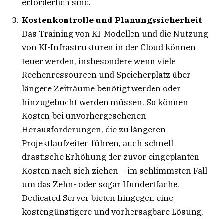
erforderlich sind.
Kostenkontrolle und Planungssicherheit
Das Training von KI-Modellen und die Nutzung
von KI-Infrastrukturen in der Cloud können
teuer werden, insbesondere wenn viele
Rechenressourcen und Speicherplatz über
längere Zeiträume benötigt werden oder
hinzugebucht werden müssen. So können
Kosten bei unvorhergesehenen
Herausforderungen, die zu längeren
Projektlaufzeiten führen, auch schnell
drastische Erhöhung der zuvor eingeplanten
Kosten nach sich ziehen – im schlimmsten Fall
um das Zehn- oder sogar Hundertfache.
Dedicated Server bieten hingegen eine
kostengünstigere und vorhersagbare Lösung,