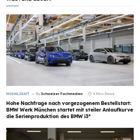
HIGHLIGHT
By
Schweizer Fachmedien
6 Mins Read
Hohe Nachfrage nach vorgezogenem Bestellstart:
BMW Werk München startet mit steiler Anlaufkurve
die Serienproduktion des BMW i3*