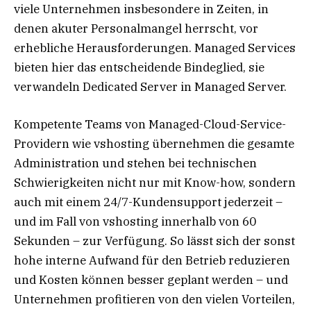
viele Unternehmen insbesondere in Zeiten, in
denen akuter Personalmangel herrscht, vor
erhebliche Herausforderungen. Managed Services
bieten hier das entscheidende Bindeglied, sie
verwandeln Dedicated Server in Managed Server.
Kompetente Teams von Managed-Cloud-Service-
Providern wie vshosting übernehmen die gesamte
Administration und stehen bei technischen
Schwierigkeiten nicht nur mit Know-how, sondern
auch mit einem 24/7-Kundensupport jederzeit –
und im Fall von vshosting innerhalb von 60
Sekunden – zur Verfügung. So lässt sich der sonst
hohe interne Aufwand für den Betrieb reduzieren
und Kosten können besser geplant werden – und
Unternehmen profitieren von den vielen Vorteilen,