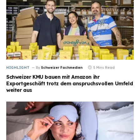
HIGHLIGHT
By
Schweizer Fachmedien
5 Mins Read
Schweizer KMU bauen mit Amazon ihr
Exportgeschäft trotz dem anspruchsvollen Umfeld
weiter aus