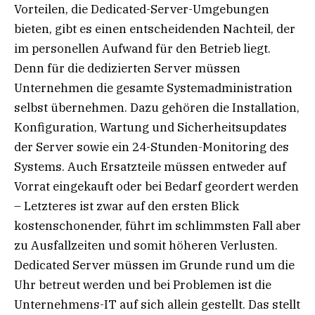
Vorteilen, die Dedicated-Server-Umgebungen
bieten, gibt es einen entscheidenden Nachteil, der
im personellen Aufwand für den Betrieb liegt.
Denn für die dedizierten Server müssen
Unternehmen die gesamte Systemadministration
selbst übernehmen. Dazu gehören die Installation,
Konfiguration, Wartung und Sicherheitsupdates
der Server sowie ein 24-Stunden-Monitoring des
Systems. Auch Ersatzteile müssen entweder auf
Vorrat eingekauft oder bei Bedarf geordert werden
– Letzteres ist zwar auf den ersten Blick
kostenschonender, führt im schlimmsten Fall aber
zu Ausfallzeiten und somit höheren Verlusten.
Dedicated Server müssen im Grunde rund um die
Uhr betreut werden und bei Problemen ist die
Unternehmens-IT auf sich allein gestellt. Das stellt