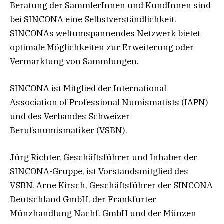
Beratung der SammlerInnen und KundInnen sind
bei SINCONA eine Selbstverständlichkeit.
SINCONAs weltumspannendes Netzwerk bietet
optimale Möglichkeiten zur Erweiterung oder
Vermarktung von Sammlungen.
SINCONA ist Mitglied der International
Association of Professional Numismatists (IAPN)
und des Verbandes Schweizer
Berufsnumismatiker (VSBN).
Jürg Richter, Geschäftsführer und Inhaber der
SINCONA-Gruppe, ist Vorstandsmitglied des
VSBN. Arne Kirsch, Geschäftsführer der SINCONA
Deutschland GmbH, der Frankfurter
Münzhandlung Nachf. GmbH und der Münzen