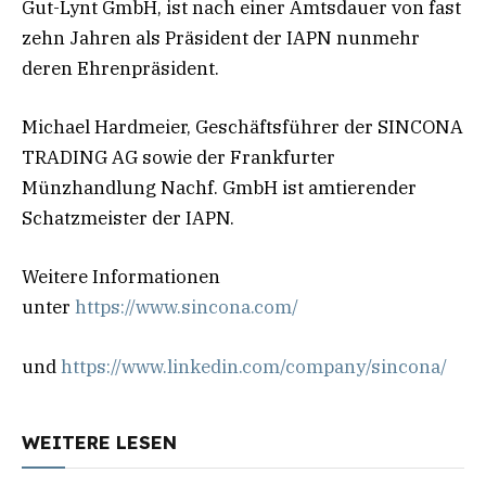
Gut-Lynt GmbH, ist nach einer Amtsdauer von fast
zehn Jahren als Präsident der IAPN nunmehr
deren Ehrenpräsident.
Michael Hardmeier, Geschäftsführer der SINCONA
TRADING AG sowie der Frankfurter
Münzhandlung Nachf. GmbH ist amtierender
Schatzmeister der IAPN.
Weitere Informationen
unter
https://www.sincona.com/
und
https://www.linkedin.com/company/sincona/
WEITERE LESEN