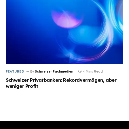
FEATURED
By
Schweizer Fachmedien
4 Mins Read
Schweizer Privatbanken: Rekordvermögen, aber
weniger Profit