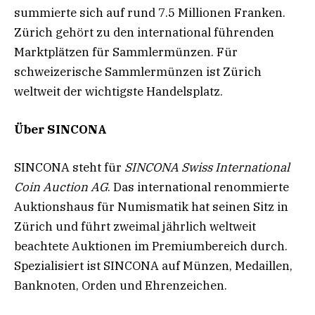
summierte sich auf rund 7.5 Millionen Franken.
Zürich gehört zu den i
nternational führenden
Marktplätzen für Sammlermünzen. Für
schweizerische Sammlermünzen ist Zürich
weltweit der wichtigste Handelsplatz.
Über SINCONA
SINCONA steht für
SINCONA Swiss International
Coin Auction AG
. Das international renommierte
Auktionshaus für Numismatik hat seinen Sitz in
Zürich und führt zweimal jährlich weltweit
beachtete Auktionen im Premiumbereich durch.
Spezialisiert ist SINCONA auf Münzen, Medaillen,
Banknoten, Orden und Ehrenzeichen.