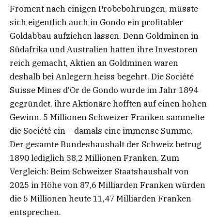
Froment nach einigen Probebohrungen, müsste
sich eigentlich auch in Gondo ein profitabler
Goldabbau aufziehen lassen. Denn Goldminen in
Südafrika und Australien hatten ihre Investoren
reich gemacht, Aktien an Goldminen waren
deshalb bei Anlegern heiss begehrt. Die Société
Suisse Mines d’Or de Gondo wurde im Jahr 1894
gegründet, ihre Aktionäre hofften auf einen hohen
Gewinn. 5 Millionen Schweizer Franken sammelte
die Société ein – damals eine immense Summe.
Der gesamte Bundeshaushalt der Schweiz betrug
1890 lediglich 38,2 Millionen Franken. Zum
Vergleich: Beim Schweizer Staatshaushalt von
2025 in Höhe von 87,6 Milliarden Franken würden
die 5 Millionen heute 11,47 Milliarden Franken
entsprechen.