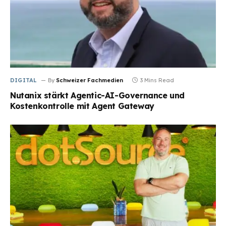
DIGITAL
By
Schweizer Fachmedien
3 Mins Read
Nutanix stärkt Agentic-AI-Governance und
Kostenkontrolle mit Agent Gateway