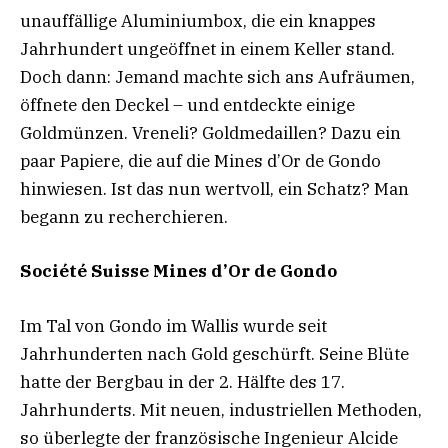
unauffällige Aluminiumbox, die ein knappes
Jahrhundert ungeöffnet in einem Keller stand.
Doch dann: Jemand machte sich ans Aufräumen,
öffnete den Deckel – und entdeckte einige
Goldmünzen. Vreneli? Goldmedaillen? Dazu ein
paar Papiere, die auf die Mines d’Or de Gondo
hinwiesen. Ist das nun wertvoll, ein Schatz? Man
begann zu recherchieren.
Société Suisse Mines d’Or de Gondo
Im Tal von Gondo im Wallis wurde seit
Jahrhunderten nach Gold geschürft. Seine Blüte
hatte der Bergbau in der 2. Hälfte des 17.
Jahrhunderts. Mit neuen, industriellen Methoden,
so überlegte der französische Ingenieur Alcide