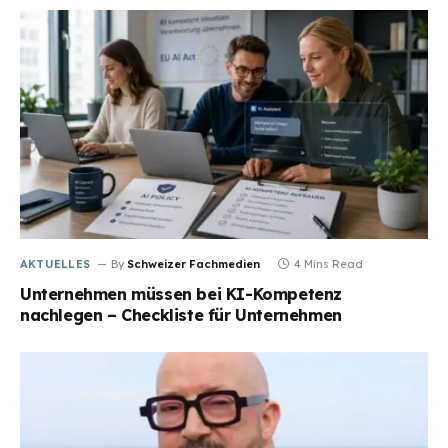
AKTUELLES
By
Schweizer Fachmedien
4 Mins Read
Unternehmen müssen bei KI-Kompetenz
nachlegen – Checkliste für Unternehmen