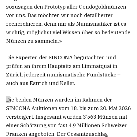
sozusagen den Prototyp aller Gondogoldmünzen
vor uns. Das möchten wir noch detaillierter
recherchieren, denn mir als Numismatiker ist es
wichtig, möglichst viel Wissen über so bedeutende
Münzen zu sammeln.»
Die Experten der SINCONA begutachten und
prüfen an ihrem Hauptsitz am Limmatquai in
Zürich jederzeit numismatische Fundstücke –
auch aus Estrich und Keller.
D
ie beiden Münzen wurden im Rahmen der
SINCONA Auktionen vom 18. bis zum 20. Mai 2026
versteigert. Insgesamt wurden 3’563 Münzen mit
einer Schätzung von fast 4.9 Millionen Schweizer
Franken angeboten. Der Gesamtzuschlag