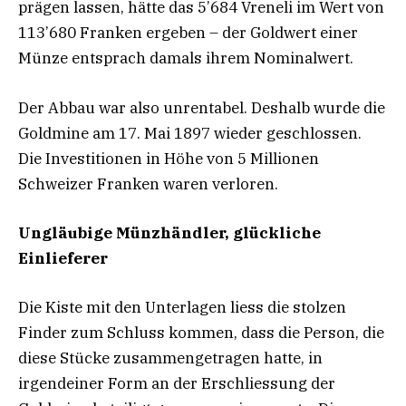
prägen lassen, hätte das 5’684 Vreneli im Wert von
113’680 Franken ergeben – der Goldwert einer
Münze entsprach damals ihrem Nominalwert.
Der Abbau war also unrentabel. Deshalb wurde die
Goldmine am 17. Mai 1897 wieder geschlossen.
Die Investitionen in Höhe von 5 Millionen
Schweizer Franken waren verloren.
Ungläubige Münzhändler, glückliche
Einlieferer
Die Kiste mit den Unterlagen liess die stolzen
Finder zum Schluss kommen, dass die Person, die
diese Stücke zusammengetragen hatte, in
irgendeiner Form an der Erschliessung der