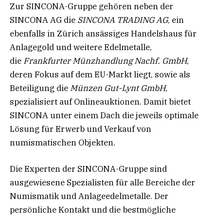
Zur SINCONA-Gruppe gehören neben der
SINCONA AG die
SINCONA TRADING AG
, ein
ebenfalls in Zürich ansässiges Handelshaus für
Anlagegold und weitere Edelmetalle,
die
Frankfurter Münzhandlung Nachf. GmbH
,
deren Fokus auf dem EU-Markt liegt, sowie als
Beteiligung die
Münzen Gut-Lynt GmbH
,
spezialisiert auf Onlineauktionen. Damit bietet
SINCONA unter einem Dach die jeweils optimale
Lösung für Erwerb und Verkauf von
numismatischen Objekten.
Die Experten der SINCONA-Gruppe sind
ausgewiesene Spezialisten für alle Bereiche der
Numismatik und Anlageedelmetalle. Der
persönliche Kontakt und die bestmögliche