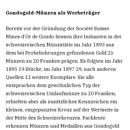
Gondogold-Münzen als Werbeträger
Bereits vor der Gründung der Société Suisse
Mines d’Or de Gondo liessen ihre Initianten in der
schweizerischen Münzstätte im Jahr 1893 aus
dem bei Probebohrungen gefundenen Gold 25
Münzen zu 20 Franken prägen. Es folgten im Jahr
1895 19 Stücke, im Jahr 1897 29, nach anderen
Quellen 12 weitere Exemplare. Sie alle
entsprachen dem gewöhnlichen Typ der
schweizerischen Umlaufmünze zu 20 Franken,
erhielten aber als zusätzliches Kennzeichen ein
kleines, eingepunztes Kreuz auf der Wertseite in
der Mitte des Schweizerkreuzes. Fachleute
erkennen Münzen und Medaillen aus Gondogold