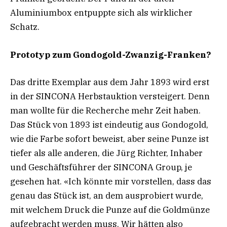
Aluminiumbox entpuppte sich als wirklicher
Schatz.
Prototyp zum Gondogold-Zwanzig-Franken?
Das dritte Exemplar aus dem Jahr 1893 wird erst
in der SINCONA Herbstauktion versteigert. Denn
man wollte für die Recherche mehr Zeit haben.
Das Stück von 1893 ist eindeutig aus Gondogold,
wie die Farbe sofort beweist, aber seine Punze ist
tiefer als alle anderen, die Jürg Richter, Inhaber
und Geschäftsführer der SINCONA Group, je
gesehen hat. «Ich könnte mir vorstellen, dass das
genau das Stück ist, an dem ausprobiert wurde,
mit welchem Druck die Punze auf die Goldmünze
aufgebracht werden muss. Wir hätten also