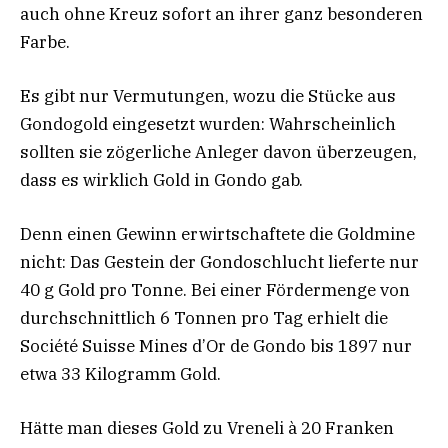
auch ohne Kreuz sofort an ihrer ganz besonderen
Farbe.
Es gibt nur Vermutungen, wozu die Stücke aus
Gondogold eingesetzt wurden: Wahrscheinlich
sollten sie zögerliche Anleger davon überzeugen,
dass es wirklich Gold in Gondo gab.
Denn einen Gewinn erwirtschaftete die Goldmine
nicht: Das Gestein der Gondoschlucht lieferte nur
40 g Gold pro Tonne. Bei einer Fördermenge von
durchschnittlich 6 Tonnen pro Tag erhielt die
Société Suisse Mines d’Or de Gondo bis 1897 nur
etwa 33 Kilogramm Gold.
Hätte man dieses Gold zu Vreneli à 20 Franken