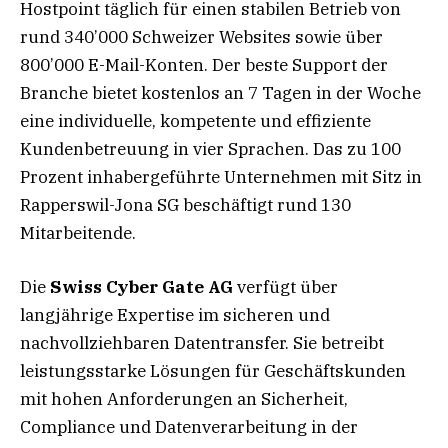
Hostpoint täglich für einen stabilen Betrieb von
rund 340’000 Schweizer Websites sowie über
800’000 E-Mail-Konten. Der beste Support der
Branche bietet kostenlos an 7 Tagen in der Woche
eine individuelle, kompetente und effiziente
Kundenbetreuung in vier Sprachen. Das zu 100
Prozent inhabergeführte Unternehmen mit Sitz in
Rapperswil-Jona SG beschäftigt rund 130
Mitarbeitende.
Die
Swiss Cyber Gate AG
verfügt über
langjährige Expertise im sicheren und
nachvollziehbaren Datentransfer. Sie betreibt
leistungsstarke Lösungen für Geschäftskunden
mit hohen Anforderungen an Sicherheit,
Compliance und Datenverarbeitung in der