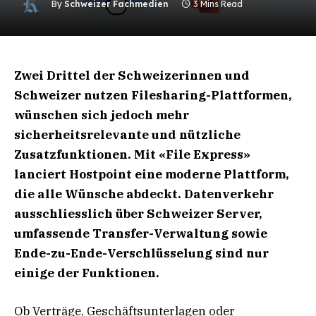
By
Schweizer Fachmedien
3 Mins Read
Zwei Drittel der Schweizerinnen und
Schweizer nutzen Filesharing-Plattformen,
wünschen sich jedoch mehr
sicherheitsrelevante und nützliche
Zusatzfunktionen. Mit «File Express»
lanciert Hostpoint eine moderne Plattform,
die alle Wünsche abdeckt. Datenverkehr
ausschliesslich über Schweizer Server,
umfassende Transfer-Verwaltung sowie
Ende-zu-Ende-Verschlüsselung sind nur
einige der Funktionen.
Ob Verträge, Geschäftsunterlagen oder