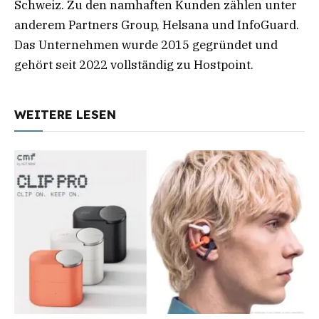
Schweiz. Zu den namhaften Kunden zählen unter
anderem Partners Group, Helsana und InfoGuard.
Das Unternehmen wurde 2015 gegründet und
gehört seit 2022 vollständig zu Hostpoint.
WEITERE LESEN