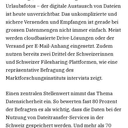
Urlaubsfotos – der digitale Austausch von Dateien
ist heute unverzichtbar. Das unkomplizierte und
sichere Versenden und Empfangen ist gerade bei
grossen Datenmengen nicht immer einfach. Meist
werden cloudbasierte Drive-Lösungen oder der
Versand per E-Mail-Anhang eingesetzt. Zudem
nutzen bereits zwei Drittel der Schweizerinnen
und Schweizer Filesharing-Plattformen, wie eine
repräsentative Befragung des
Marktforschungsinstituts intervista zeigt.
Einen zentralen Stellenwert nimmt das Thema
Datensicherheit ein. So bewerten fast 80 Prozent
der Befragten es als wichtig, dass die Daten bei der
Nutzung von Dateitransfer-Services in der
Schweiz gespeichert werden. Und mehr als 70