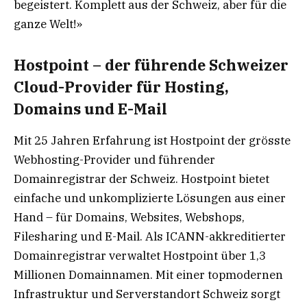
begeistert. Komplett aus der Schweiz, aber für die
ganze Welt!»
Hostpoint – der führende Schweizer
Cloud-Provider für Hosting,
Domains und E-Mail
Mit 25 Jahren Erfahrung ist Hostpoint der grösste
Webhosting-Provider und führender
Domainregistrar der Schweiz. Hostpoint bietet
einfache und unkomplizierte Lösungen aus einer
Hand – für Domains, Websites, Webshops,
Filesharing und E-Mail. Als ICANN-akkreditierter
Domainregistrar verwaltet Hostpoint über 1,3
Millionen Domainnamen. Mit einer topmodernen
Infrastruktur und Serverstandort Schweiz sorgt