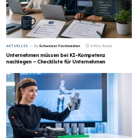
AKTUELLES
By
Schweizer Fachmedien
4 Mins Read
Unternehmen müssen bei KI-Kompetenz
nachlegen – Checkliste für Unternehmen