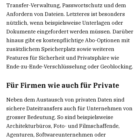
Transfer-Verwaltung, Passwortschutz und dem
Anfordern von Dateien. Letzteres ist besonders
nützlich, wenn beispielsweise Unterlagen oder
Dokumente eingefordert werden müssen. Darüber
hinaus gibt es kostenpflichtige Abo-Optionen mit
zusätzlichem Speicherplatz sowie weiteren
Features für Sicherheit und Privatsphäre wie
Ende-zu-Ende-Verschlüsselung oder Geoblocking.
Für Firmen wie auch für Private
Neben dem Austausch von privaten Daten sind
sichere Dateitransfers auch für Unternehmen von
grosser Bedeutung. So sind beispielsweise
Architekturbüros, Foto- und Filmschaffende,
Agenturen, Softwareunternehmen oder