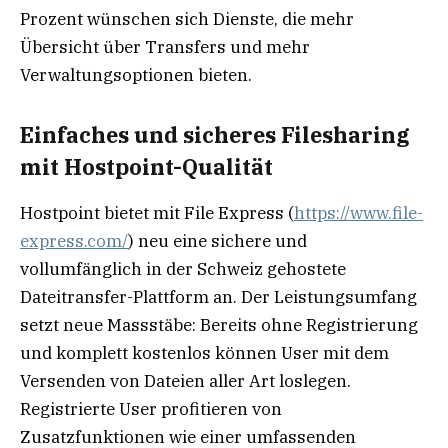
Prozent wünschen sich Dienste, die mehr
Übersicht über Transfers und mehr
Verwaltungsoptionen bieten.
Einfaches und sicheres Filesharing
mit Hostpoint-Qualität
Hostpoint bietet mit File Express (
https://www.file-
express.com/
) neu eine sichere und
vollumfänglich in der Schweiz gehostete
Dateitransfer-Plattform an. Der Leistungsumfang
setzt neue Massstäbe: Bereits ohne Registrierung
und komplett kostenlos können User mit dem
Versenden von Dateien aller Art loslegen.
Registrierte User profitieren von
Zusatzfunktionen wie einer umfassenden