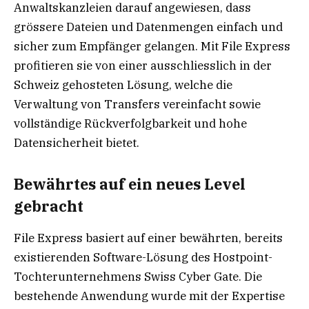
Anwaltskanzleien darauf angewiesen, dass
grössere Dateien und Datenmengen einfach und
sicher zum Empfänger gelangen. Mit File Express
profitieren sie von einer ausschliesslich in der
Schweiz gehosteten Lösung, welche die
Verwaltung von Transfers vereinfacht sowie
vollständige Rückverfolgbarkeit und hohe
Datensicherheit bietet.
Bewährtes auf ein neues Level
gebracht
File Express basiert auf einer bewährten, bereits
existierenden Software-Lösung des Hostpoint-
Tochterunternehmens Swiss Cyber Gate. Die
bestehende Anwendung wurde mit der Expertise