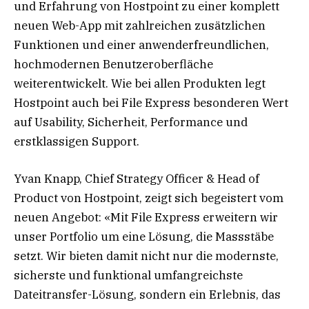
und Erfahrung von Hostpoint zu einer komplett
neuen Web-App mit zahlreichen zusätzlichen
Funktionen und einer anwenderfreundlichen,
hochmodernen Benutzeroberfläche
weiterentwickelt. Wie bei allen Produkten legt
Hostpoint auch bei File Express besonderen Wert
auf Usability, Sicherheit, Performance und
erstklassigen Support.
Yvan Knapp, Chief Strategy Officer & Head of
Product von Hostpoint, zeigt sich begeistert vom
neuen Angebot: «Mit File Express erweitern wir
unser Portfolio um eine Lösung, die Massstäbe
setzt. Wir bieten damit nicht nur die modernste,
sicherste und funktional umfangreichste
Dateitransfer-Lösung, sondern ein Erlebnis, das