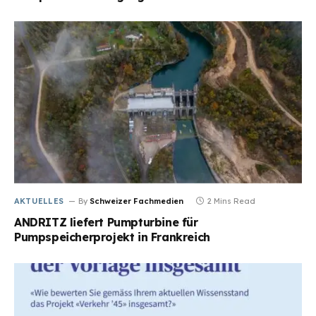
AKTUELLES
By
Schweizer Fachmedien
2 Mins Read
ANDRITZ liefert Pumpturbine für
Pumpspeicherprojekt in Frankreich