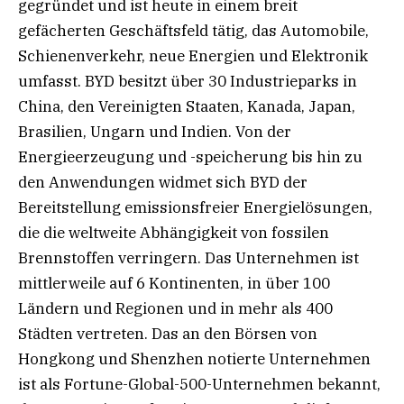
gegründet und ist heute in einem breit
gefächerten Geschäftsfeld tätig, das Automobile,
Schienenverkehr, neue Energien und Elektronik
umfasst. BYD besitzt über 30 Industrieparks in
China, den Vereinigten Staaten, Kanada, Japan,
Brasilien, Ungarn und Indien. Von der
Energieerzeugung und -speicherung bis hin zu
den Anwendungen widmet sich BYD der
Bereitstellung emissionsfreier Energielösungen,
die die weltweite Abhängigkeit von fossilen
Brennstoffen verringern. Das Unternehmen ist
mittlerweile auf 6 Kontinenten, in über 100
Ländern und Regionen und in mehr als 400
Städten vertreten. Das an den Börsen von
Hongkong und Shenzhen notierte Unternehmen
ist als Fortune-Global-500-Unternehmen bekannt,