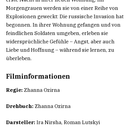
Morgengrauen werden sie von einer Reihe von
Explosionen geweckt: Die russische Invasion hat
begonnen. In ihrer Wohnung gefangen und von
feindlichen Soldaten umgeben, erleben sie
widersprüchliche Gefühle – Angst, aber auch
Liebe und Hoffnung – während sie lernen, zu
überleben.
Filminformationen
Regie:
Zhanna Ozirna
Drehbuch:
Zhanna Ozirna
Darsteller:
Ira Nirsha, Roman Lutskyi