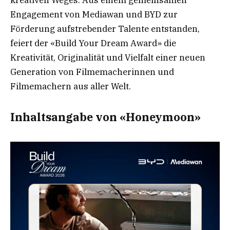
kreativen Weges. Aus einem gemeinsamen
Engagement von Mediawan und BYD zur
Förderung aufstrebender Talente entstanden,
feiert der «Build Your Dream Award» die
Kreativität, Originalität und Vielfalt einer neuen
Generation von Filmemacherinnen und
Filmemachern aus aller Welt.
Inhaltsangabe von «Honeymoon»