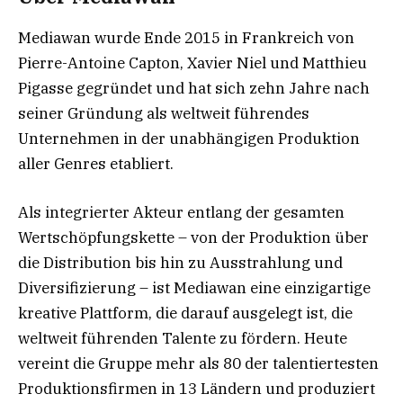
Mediawan wurde Ende 2015 in Frankreich von
Pierre-Antoine Capton, Xavier Niel und Matthieu
Pigasse gegründet und hat sich zehn Jahre nach
seiner Gründung als weltweit führendes
Unternehmen in der unabhängigen Produktion
aller Genres etabliert.
Als integrierter Akteur entlang der gesamten
Wertschöpfungskette – von der Produktion über
die Distribution bis hin zu Ausstrahlung und
Diversifizierung – ist Mediawan eine einzigartige
kreative Plattform, die darauf ausgelegt ist, die
weltweit führenden Talente zu fördern. Heute
vereint die Gruppe mehr als 80 der talentiertesten
Produktionsfirmen in 13 Ländern und produziert