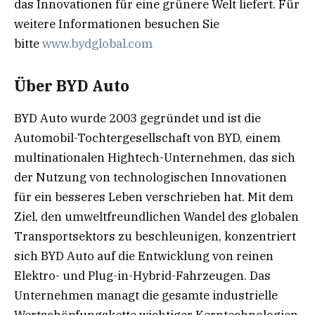
das Innovationen für eine grünere Welt liefert. Für
weitere Informationen besuchen Sie
bitte
www.bydglobal.com
Über BYD Auto
BYD Auto wurde 2003 gegründet und ist die
Automobil-Tochtergesellschaft von BYD, einem
multinationalen Hightech-Unternehmen, das sich
der Nutzung von technologischen Innovationen
für ein besseres Leben verschrieben hat. Mit dem
Ziel, den umweltfreundlichen Wandel des globalen
Transportsektors zu beschleunigen, konzentriert
sich BYD Auto auf die Entwicklung von reinen
Elektro- und Plug-in-Hybrid-Fahrzeugen. Das
Unternehmen managt die gesamte industrielle