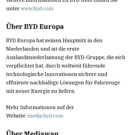
Weitere Informationen zu BYD Auto finden Sie
unter
www.byd.com
Über BYD Europa
BYD Europa hat seinen Hauptsitz in den
Niederlanden und ist die erste
Auslandsniederlassung der BYD-Gruppe, die sich
verpflichtet hat, durch weltweit führende
technologische Innovationen sichere und
effiziente nachhaltige Lösungen für Fahrzeuge
mit neuer Energie zu liefern.
Mehr Informationen auf der
Website:
media.byd.com
Über Mediawan