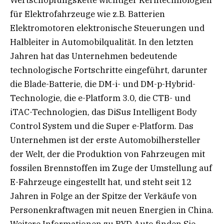
Wertschöpfungskette wichtiger Kerntechnologien
für Elektrofahrzeuge wie z.B. Batterien
Elektromotoren elektronische Steuerungen und
Halbleiter in Automobilqualität. In den letzten
Jahren hat das Unternehmen bedeutende
technologische Fortschritte eingeführt, darunter
die Blade-Batterie, die DM-i- und DM-p-Hybrid-
Technologie, die e-Platform 3.0, die CTB- und
iTAC-Technologien, das DiSus Intelligent Body
Control System und die Super e-Platform. Das
Unternehmen ist der erste Automobilhersteller
der Welt, der die Produktion von Fahrzeugen mit
fossilen Brennstoffen im Zuge der Umstellung auf
E-Fahrzeuge eingestellt hat, und steht seit 12
Jahren in Folge an der Spitze der Verkäufe von
Personenkraftwagen mit neuen Energien in China.