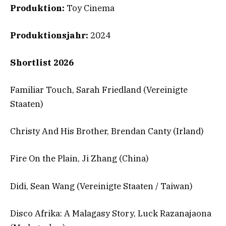
Produktion:
Toy Cinema
Produktionsjahr:
2024
Shortlist 2026
Familiar
Touch, Sarah Friedland (Vereinigte
Staaten)
Christy And His Brother, Brendan Canty (Irland)
Fire On the Plain, Ji Zhang (China)
Didi, Sean Wang (Vereinigte Staaten / Taiwan)
Disco Afrika: A Malagasy Story, Luck Razanajaona