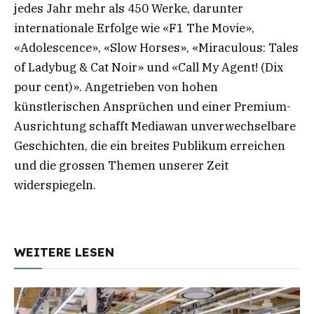
jedes Jahr mehr als 450 Werke, darunter
internationale Erfolge wie «F1 The Movie»,
«Adolescence», «Slow Horses», «Miraculous: Tales
of Ladybug & Cat Noir» und «Call My Agent! (Dix
pour cent)». Angetrieben von hohen
künstlerischen Ansprüchen und einer Premium-
Ausrichtung schafft Mediawan unverwechselbare
Geschichten, die ein breites Publikum erreichen
und die grossen Themen unserer Zeit
widerspiegeln.
WEITERE LESEN