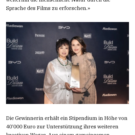
Sprache des Films zu erforschen.»
Die Gewinnerin erhält ein Stipendium in Höhe von
40‘000 Euro zur Unterstützung ihres weiteren