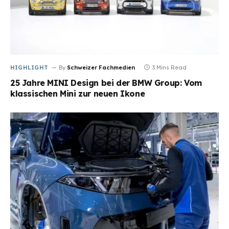
HIGHLIGHT
By
Schweizer Fachmedien
3 Mins Read
25 Jahre MINI Design bei der BMW Group: Vom
klassischen Mini zur neuen Ikone