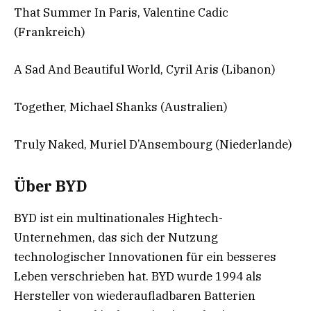
That Summer In Paris, Valentine Cadic
(Frankreich)
A Sad And Beautiful World, Cyril Aris (Libanon)
Together, Michael Shanks (Australien)
Truly Naked, Muriel D’Ansembourg (Niederlande)
Über BYD
BYD ist ein multinationales Hightech-
Unternehmen, das sich der Nutzung
technologischer Innovationen für ein besseres
Leben verschrieben hat. BYD wurde 1994 als
Hersteller von wiederaufladbaren Batterien