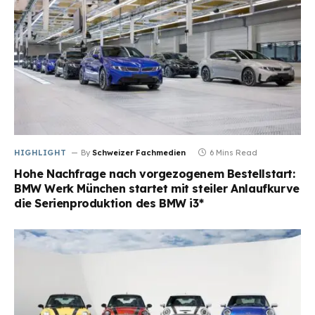
HIGHLIGHT
By
Schweizer Fachmedien
6 Mins Read
Hohe Nachfrage nach vorgezogenem Bestellstart:
BMW Werk München startet mit steiler Anlaufkurve
die Serienproduktion des BMW i3*