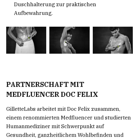
Duschhalterung zur praktischen
Aufbewahrung
.
PARTNERSCHAFT MIT
MEDFLUENCER DOC FELIX
GilletteLabs arbeitet mit Doc Felix zusammen,
einem renommierten Medfluencer und studierten
Humanmediziner mit Schwerpunkt auf
Gesundheit, ganzheitlichem Wohlbefinden und