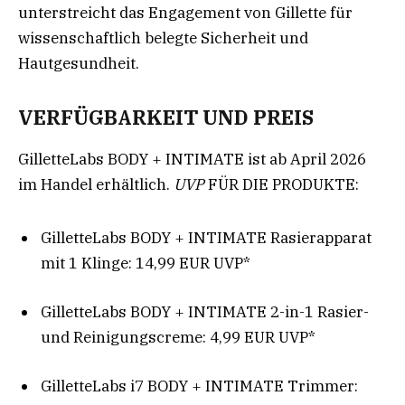
unterstreicht das Engagement von Gillette für
wissenschaftlich belegte Sicherheit und
Hautgesundheit
.
VERFÜGBARKEIT UND PREIS
GilletteLabs BODY + INTIMATE ist ab April 2026
im Handel erhältlich.
UVP
FÜR DIE PRODUKTE:
GilletteLabs BODY + INTIMATE Rasierapparat
mit 1 Klinge: 14,99 EUR UVP*
GilletteLabs BODY + INTIMATE 2-in-1 Rasier-
und Reinigungscreme: 4,99 EUR UVP*
GilletteLabs i7 BODY + INTIMATE Trimmer: