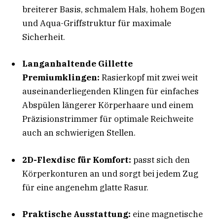
breiterer Basis, schmalem Hals, hohem Bogen
und Aqua-Griffstruktur für maximale
Sicherheit.
Langanhaltende Gillette
Premiumklingen:
Rasierkopf mit zwei weit
auseinanderliegenden Klingen für einfaches
Abspülen längerer Körperhaare und einem
Präzisionstrimmer für optimale Reichweite
auch an schwierigen Stellen.
2D-Flexdisc für Komfort:
passt sich den
Körperkonturen an und sorgt bei jedem Zug
für eine angenehm glatte Rasur.
Praktische Ausstattung:
eine magnetische