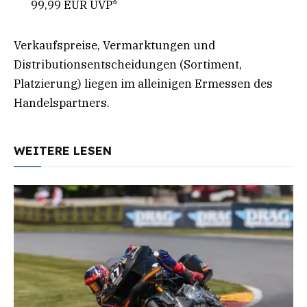
99,99 EUR UVP*
Verkaufspreise, Vermarktungen und
Distributionsentscheidungen (Sortiment,
Platzierung) liegen im alleinigen Ermessen des
Handelspartners
.
WEITERE LESEN