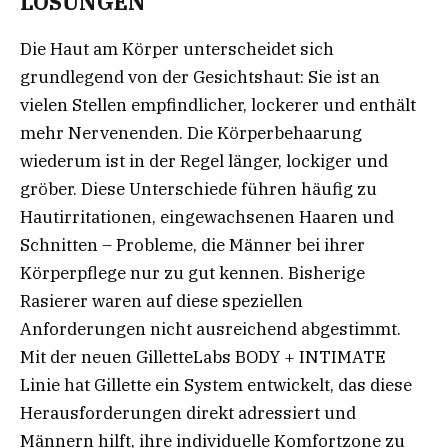
LÖSUNGEN
Die Haut am Körper unterscheidet sich
grundlegend von der Gesichtshaut: Sie ist an
vielen Stellen empfindlicher, lockerer und enthält
mehr Nervenenden. Die Körperbehaarung
wiederum ist in der Regel länger, lockiger und
gröber. Diese Unterschiede führen häufig zu
Hautirritationen, eingewachsenen Haaren und
Schnitten – Probleme, die Männer bei ihrer
Körperpflege nur zu gut kennen. Bisherige
Rasierer waren auf diese speziellen
Anforderungen nicht ausreichend abgestimmt.
Mit der neuen GilletteLabs BODY + INTIMATE
Linie hat Gillette ein System entwickelt, das diese
Herausforderungen direkt adressiert und
Männern hilft, ihre individuelle Komfortzone zu