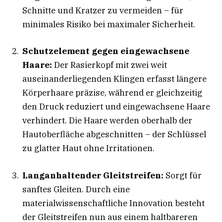
Schnitte und Kratzer zu vermeiden – für
minimales Risiko bei maximaler Sicherheit.
Schutzelement gegen eingewachsene
Haare:
Der Rasierkopf mit zwei weit
auseinanderliegenden Klingen erfasst längere
Körperhaare präzise, während er gleichzeitig
den Druck reduziert und eingewachsene Haare
verhindert. Die Haare werden oberhalb der
Hautoberfläche abgeschnitten – der Schlüssel
zu glatter Haut ohne Irritationen.
Langanhaltender Gleitstreifen:
Sorgt für
sanftes Gleiten. Durch eine
materialwissenschaftliche Innovation besteht
der Gleitstreifen nun aus einem haltbareren