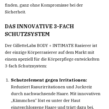
finden, ganz ohne Kompromisse bei der
Sicherheit
.
DAS INNOVATIVE 3-FACH
SCHUTZSYSTEM
Der GilletteLabs BODY + INTIMATE Rasierer ist
der einzige Körperrasierer auf dem Markt mit
einem speziell für die Körperpflege entwickelten
3-fach Schutzsystem:
Schutzelement gegen Irritationen:
Reduziert Rasurirritationen und Juckreiz
durch nachwachsende Haare. Mit innovativen
„Kämmchen“ löst es unter der Haut
eingeschlossene Haare und trägt dazu bei,