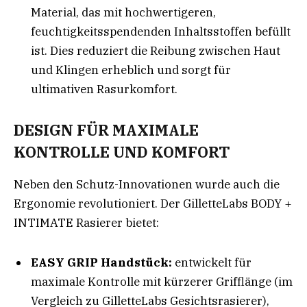
Material, das mit hochwertigeren,
feuchtigkeitsspendenden Inhaltsstoffen befüllt
ist. Dies reduziert die Reibung zwischen Haut
und Klingen erheblich und sorgt für
ultimativen Rasurkomfort
.
DESIGN FÜR MAXIMALE
KONTROLLE UND KOMFORT
Neben den Schutz-Innovationen wurde auch die
Ergonomie revolutioniert. Der GilletteLabs BODY +
INTIMATE Rasierer bietet:
EASY GRIP Handstück:
entwickelt für
maximale Kontrolle mit kürzerer Grifflänge (im
Vergleich zu GilletteLabs Gesichtsrasierer),