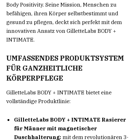
Body Positivity. Seine Mission, Menschen zu
befähigen, ihren Körper selbstbestimmt und
gesund zu pflegen, deckt sich perfekt mit dem
innovativen Ansatz von GilletteLabs BODY +
INTIMATE
.
UMFASSENDES PRODUKTSYSTEM
FÜR GANZHEITLICHE
KÖRPERPFLEGE
GilletteLabs BODY + INTIMATE bietet eine
vollständige Produktlinie:
GilletteLabs BODY + INTIMATE Rasierer
für Männer mit magnetischer
Duschhalterung:
mit dem revolutionären 3-