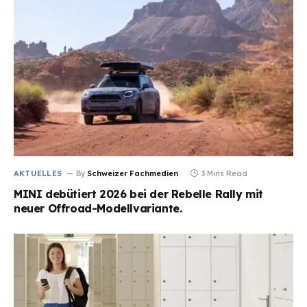
AKTUELLES
By
Schweizer Fachmedien
3 Mins Read
MINI debütiert 2026 bei der Rebelle Rally mit
neuer Offroad-Modellvariante.