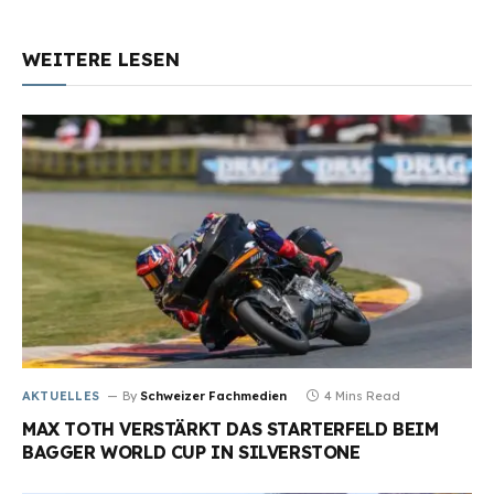
WEITERE LESEN
AKTUELLES
By
Schweizer Fachmedien
4 Mins Read
MAX TOTH VERSTÄRKT DAS STARTERFELD BEIM
BAGGER WORLD CUP IN SILVERSTONE