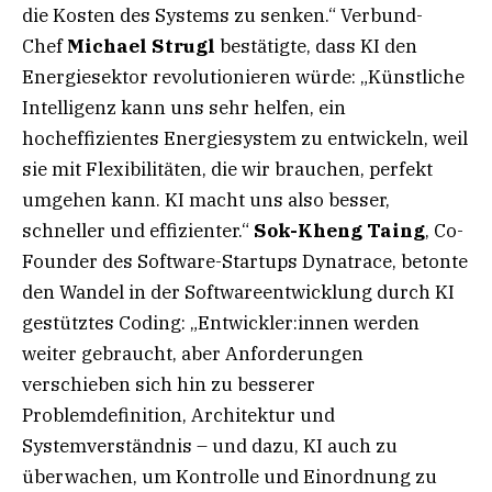
die Kosten des Systems zu senken.“ Verbund-
Chef
Michael Strugl
bestätigte, dass KI den
Energiesektor revolutionieren würde: „Künstliche
Intelligenz kann uns sehr helfen, ein
hocheffizientes Energiesystem zu entwickeln, weil
sie mit Flexibilitäten, die wir brauchen, perfekt
umgehen kann. KI macht uns also besser,
schneller und effizienter.“
Sok-Kheng Taing
, Co-
Founder des Software-Startups Dynatrace, betonte
den Wandel in der Softwareentwicklung durch KI
gestütztes Coding: „Entwickler:innen werden
weiter gebraucht, aber Anforderungen
verschieben sich hin zu besserer
Problemdefinition, Architektur und
Systemverständnis – und dazu, KI auch zu
überwachen, um Kontrolle und Einordnung zu