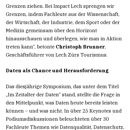
Grenzen ziehen. Bei Impact Lech sprengen wir
Grenzen, indem Fachleute aus der Wissenschaft,
der Wirtschaft, der Industrie, dem Sport oder der
Medizin gemeinsam über den Horizont
hinausschauen und überlegen, wie man in Aktion
treten kann“, betonte
Christoph Brunner
,
Geschäftsführer von Lech Zürs Tourismus.
Daten als Chance und Herausforderung
Das diesjährige Symposium, das unter dem Titel
„Im Zeitalter der Daten“ stand, stellte die Frage in
den Mittelpunkt, was Daten heute bereits leisten
können – und was nicht. In über 25 Keynotes und
Podiumsdiskussionen beleuchteten über 30
Fachleute Themen wie Datenqualität, Datenschutz,