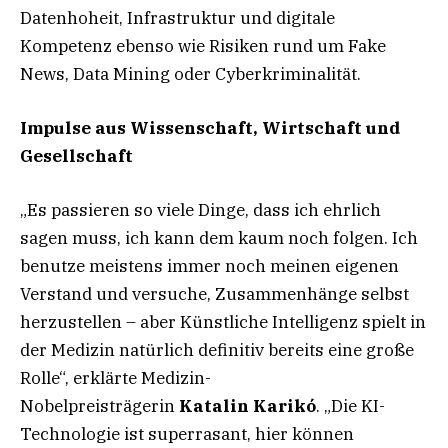
Datenhoheit, Infrastruktur und digitale
Kompetenz ebenso wie Risiken rund um Fake
News, Data Mining oder Cyberkriminalität.
Impulse aus Wissenschaft, Wirtschaft und
Gesellschaft
„Es passieren so viele Dinge, dass ich ehrlich
sagen muss, ich kann dem kaum noch folgen. Ich
benutze meistens immer noch meinen eigenen
Verstand und versuche, Zusammenhänge selbst
herzustellen – aber Künstliche Intelligenz spielt in
der Medizin natürlich definitiv bereits eine große
Rolle“, erklärte Medizin-
Nobelpreisträgerin
Katalin Karikó
. „Die KI-
Technologie ist superrasant, hier können