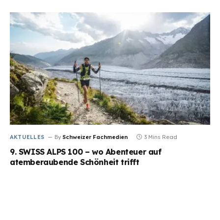
AKTUELLES
By
Schweizer Fachmedien
3 Mins Read
9. SWISS ALPS 100 – wo Abenteuer auf
atemberaubende Schönheit trifft