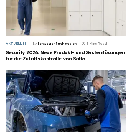
AKTUELLES
By
Schweizer Fachmedien
5 Mins Read
Security 2026: Neue Produkt- und Systemlösungen
für die Zutrittskontrolle von Salto