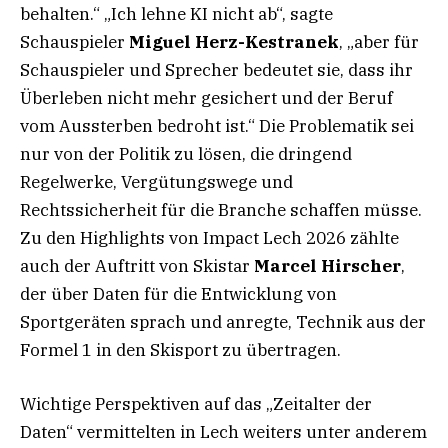
behalten.“ „Ich lehne KI nicht ab“, sagte
Schauspieler
Miguel Herz-Kestranek
, „aber für
Schauspieler und Sprecher bedeutet sie, dass ihr
Überleben nicht mehr gesichert und der Beruf
vom Aussterben bedroht ist.“ Die Problematik sei
nur von der Politik zu lösen, die dringend
Regelwerke, Vergütungswege und
Rechtssicherheit für die Branche schaffen müsse.
Zu den Highlights von Impact Lech 2026 zählte
auch der Auftritt von Skistar
Marcel Hirscher
,
der über Daten für die Entwicklung von
Sportgeräten sprach und anregte, Technik aus der
Formel 1 in den Skisport zu übertragen.
Wichtige Perspektiven auf das „Zeitalter der
Daten“ vermittelten in Lech weiters unter anderem