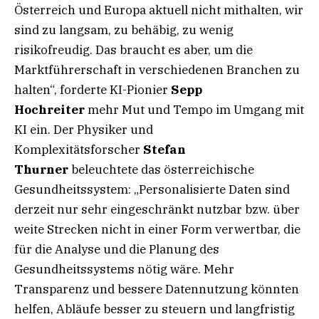
Österreich und Europa aktuell nicht mithalten, wir
sind zu langsam, zu behäbig, zu wenig
risikofreudig. Das braucht es aber, um die
Marktführerschaft in verschiedenen Branchen zu
halten“, forderte KI-Pionier
Sepp
Hochreiter
mehr Mut und Tempo im Umgang mit
KI ein. Der Physiker und
Komplexitätsforscher
Stefan
Thurner
beleuchtete das österreichische
Gesundheitssystem: „Personalisierte Daten sind
derzeit nur sehr eingeschränkt nutzbar bzw. über
weite Strecken nicht in einer Form verwertbar, die
für die Analyse und die Planung des
Gesundheitssystems nötig wäre. Mehr
Transparenz und bessere Datennutzung könnten
helfen, Abläufe besser zu steuern und langfristig