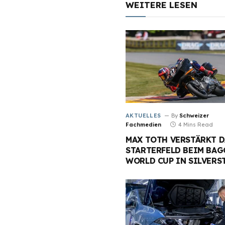
WEITERE LESEN
AKTUELLES
By
Schweizer
Fachmedien
4 Mins Read
MAX TOTH VERSTÄRKT D
STARTERFELD BEIM BAG
WORLD CUP IN SILVERS