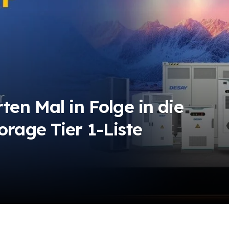
ten Mal in Folge in die
rage Tier 1-Liste