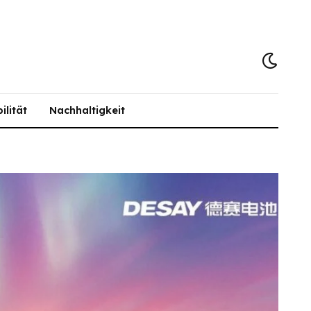
ilität
Nachhaltigkeit