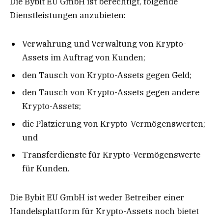
Die Bybit EU GmbH ist berechtigt, folgende
Dienstleistungen anzubieten:
Verwahrung und Verwaltung von Krypto-
Assets im Auftrag von Kunden;
den Tausch von Krypto-Assets gegen Geld;
den Tausch von Krypto-Assets gegen andere
Krypto-Assets;
die Platzierung von Krypto-Vermögenswerten;
und
Transferdienste für Krypto-Vermögenswerte
für Kunden.
Die Bybit EU GmbH ist weder Betreiber einer
Handelsplattform für Krypto-Assets noch bietet