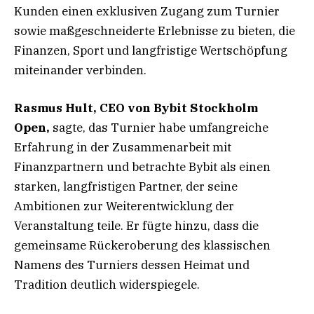
Kunden einen exklusiven Zugang zum Turnier
sowie maßgeschneiderte Erlebnisse zu bieten, die
Finanzen, Sport und langfristige Wertschöpfung
miteinander verbinden.
Rasmus Hult, CEO von Bybit Stockholm
Open,
sagte, das Turnier habe umfangreiche
Erfahrung in der Zusammenarbeit mit
Finanzpartnern und betrachte Bybit als einen
starken, langfristigen Partner, der seine
Ambitionen zur Weiterentwicklung der
Veranstaltung teile. Er fügte hinzu, dass die
gemeinsame Rückeroberung des klassischen
Namens des Turniers dessen Heimat und
Tradition deutlich widerspiegele.