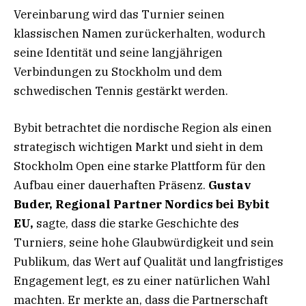
Vereinbarung wird das Turnier seinen
klassischen Namen zurückerhalten, wodurch
seine Identität und seine langjährigen
Verbindungen zu Stockholm und dem
schwedischen Tennis gestärkt werden.
Bybit betrachtet die nordische Region als einen
strategisch wichtigen Markt und sieht in dem
Stockholm Open eine starke Plattform für den
Aufbau einer dauerhaften Präsenz.
Gustav
Buder, Regional Partner Nordics bei Bybit
EU,
sagte, dass die starke Geschichte des
Turniers, seine hohe Glaubwürdigkeit und sein
Publikum, das Wert auf Qualität und langfristiges
Engagement legt, es zu einer natürlichen Wahl
machten. Er merkte an, dass die Partnerschaft