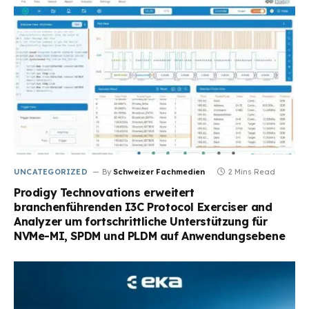
UNCATEGORIZED
By
Schweizer Fachmedien
2 Mins Read
Prodigy Technovations erweitert
branchenführenden I3C Protocol Exerciser and
Analyzer um fortschrittliche Unterstützung für
NVMe-MI, SPDM und PLDM auf Anwendungsebene