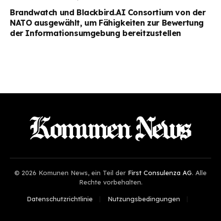
Brandwatch und Blackbird.AI Consortium von der
NATO ausgewählt, um Fähigkeiten zur Bewertung
der Informationsumgebung bereitzustellen
© 2026 Komunen News, ein Teil der
First Consulenza AG
. Alle
Rechte vorbehalten.
Datenschutzrichtlinie
Nutzungsbedingungen