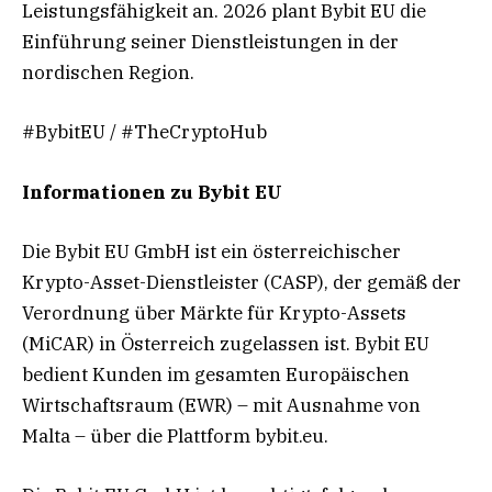
Leistungsfähigkeit an. 2026 plant Bybit EU die
Einführung seiner Dienstleistungen in der
nordischen Region.
#BybitEU / #TheCryptoHub
Informationen zu Bybit EU
Die Bybit EU GmbH ist ein österreichischer
Krypto-Asset-Dienstleister (CASP), der gemäß der
Verordnung über Märkte für Krypto-Assets
(MiCAR) in Österreich zugelassen ist. Bybit EU
bedient Kunden im gesamten Europäischen
Wirtschaftsraum (EWR) – mit Ausnahme von
Malta – über die Plattform bybit.eu.