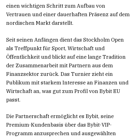
einen wichtigen Schritt zum Aufbau von
Vertrauen und einer dauerhaften Präsenz auf dem
nordischen Markt darstellt.
Seit seinen Anfängen dient das Stockholm Open
als Treffpunkt für Sport, Wirtschaft und
Öffentlichkeit und blickt auf eine lange Tradition
der Zusammenarbeit mit Partnern aus dem
Finanzsektor zurück. Das Turnier zieht ein
Publikum mit starkem Interesse an Finanzen und
Wirtschaft an, was gut zum Profil von Bybit EU
passt.
Die Partnerschaft ermöglicht es Bybit, seine
Premium-Kundenbasis über das Bybit-VIP-
Programm anzusprechen und ausgewählten