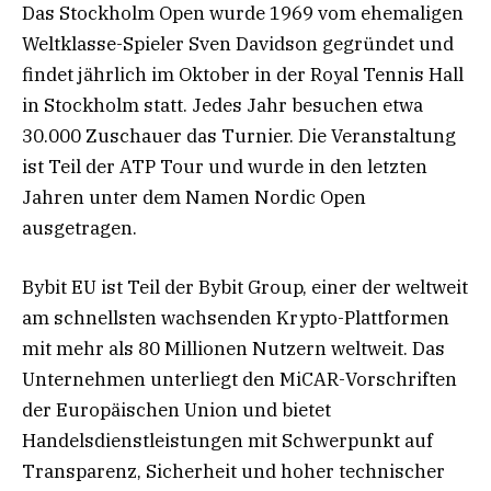
Das Stockholm Open wurde 1969 vom ehemaligen
Weltklasse-Spieler Sven Davidson gegründet und
findet jährlich im Oktober in der Royal Tennis Hall
in Stockholm statt. Jedes Jahr besuchen etwa
30.000 Zuschauer das Turnier. Die Veranstaltung
ist Teil der ATP Tour und wurde in den letzten
Jahren unter dem Namen Nordic Open
ausgetragen.
Bybit EU ist Teil der Bybit Group, einer der weltweit
am schnellsten wachsenden Krypto-Plattformen
mit mehr als 80 Millionen Nutzern weltweit. Das
Unternehmen unterliegt den MiCAR-Vorschriften
der Europäischen Union und bietet
Handelsdienstleistungen mit Schwerpunkt auf
Transparenz, Sicherheit und hoher technischer