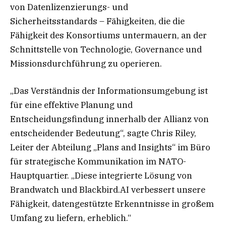
von Datenlizenzierungs- und
Sicherheitsstandards – Fähigkeiten, die die
Fähigkeit des Konsortiums untermauern, an der
Schnittstelle von Technologie, Governance und
Missionsdurchführung zu operieren.
„Das Verständnis der Informationsumgebung ist
für eine effektive Planung und
Entscheidungsfindung innerhalb der Allianz von
entscheidender Bedeutung“, sagte Chris Riley,
Leiter der Abteilung „Plans and Insights“ im Büro
für strategische Kommunikation im NATO-
Hauptquartier. „Diese integrierte Lösung von
Brandwatch und Blackbird.AI verbessert unsere
Fähigkeit, datengestützte Erkenntnisse in großem
Umfang zu liefern, erheblich.“