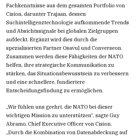
Fachkenntnisse aus dem gesamten Portfolio von
Cision, darunter Trajaan, dessen
Suchintelligenztechnologie aufkommende Trends
und Absichtssignale bei globalen Zielgruppen
aufdeckt. Ergänzt wird dies durch die
spezialisierten Partner Osavul und Converseon.
Zusammen werden diese Fähigkeiten der NATO
helfen, ihre strategische Kommunikation zu
stärken, das Situationsbewusstsein zu verbessern
und eine schnellere, fundiertere
Entscheidungsfindung zu ermöglichen.
„Wir fühlen uns geehrt, die NATO bei dieser
wichtigen Mission zu unterstützen“, sagte Guy
Abramo, Chief Executive Officer von Cision.
„Durch die Kombination von Datenabdeckung auf