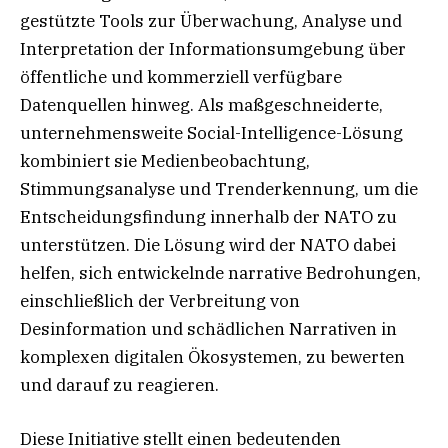
gestützte Tools zur Überwachung, Analyse und
Interpretation der Informationsumgebung über
öffentliche und kommerziell verfügbare
Datenquellen hinweg. Als maßgeschneiderte,
unternehmensweite Social-Intelligence-Lösung
kombiniert sie Medienbeobachtung,
Stimmungsanalyse und Trenderkennung, um die
Entscheidungsfindung innerhalb der NATO zu
unterstützen. Die Lösung wird der NATO dabei
helfen, sich entwickelnde narrative Bedrohungen,
einschließlich der Verbreitung von
Desinformation und schädlichen Narrativen in
komplexen digitalen Ökosystemen, zu bewerten
und darauf zu reagieren.
Diese Initiative stellt einen bedeutenden