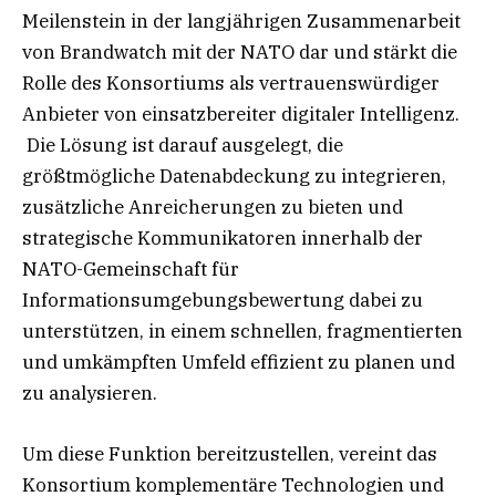
Meilenstein in der langjährigen Zusammenarbeit
von Brandwatch mit der NATO dar und stärkt die
Rolle des Konsortiums als vertrauenswürdiger
Anbieter von einsatzbereiter digitaler Intelligenz.
Die Lösung ist darauf ausgelegt, die
größtmögliche Datenabdeckung zu integrieren,
zusätzliche Anreicherungen zu bieten und
strategische Kommunikatoren innerhalb der
NATO-Gemeinschaft für
Informationsumgebungsbewertung dabei zu
unterstützen, in einem schnellen, fragmentierten
und umkämpften Umfeld effizient zu planen und
zu analysieren.
Um diese Funktion bereitzustellen, vereint das
Konsortium komplementäre Technologien und