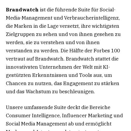
Brandwatch
ist die führende Suite für Social-
Media-Management und Verbraucherintelligenz,
die Marken in die Lage versetzt, ihre wichtigsten
Zielgruppen zu sehen und von ihnen gesehen zu
werden, sie zu verstehen und von ihnen
verstanden zu werden. Die Hälfte der Forbes 100
vertraut auf Brandwatch. Brandwatch stattet die
innovativsten Unternehmen der Welt mit KI-
gestützten Erkenntnissen und Tools aus, um
Chancen zu nutzen, das Engagement zu stärken
und das Wachstum zu beschleunigen.
Unsere umfassende Suite deckt die Bereiche
Consumer Intelligence, Influencer Marketing und
Social Media Management ab und ermöglicht