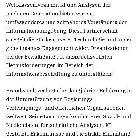
Weltklasseniveau mit KI und Analysen der
nächsten Generation bieten wir ein
umfassenderes und zeitnaheres Verständnis der
Informationsumgebung. Diese Partnerschaft
spiegelt die Stärke unserer Technologie und unser
gemeinsames Engagement wider, Organisationen
bei der Bewältigung der anspruchsvollsten
Herausforderungen im Bereich der
Informationsbeschaffung zu unterstützen.“
Brandwatch verfügt über langjährige Erfahrung in
der Unterstützung von Regierungs-,
Verteidigungs- und öffentlichen Organisationen
weltweit. Seine Lösungen kombinieren Sozial- und
Mediendaten, fortschrittliche Analysen, KI-
gestützte Erkenntnisse und die strikte Einhaltung