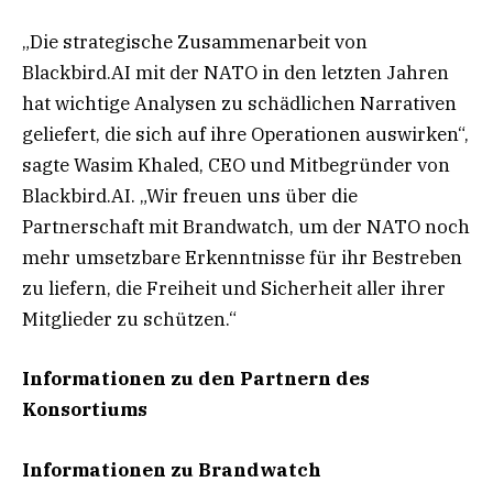
„Die strategische Zusammenarbeit von
Blackbird.AI mit der NATO in den letzten Jahren
hat wichtige Analysen zu schädlichen Narrativen
geliefert, die sich auf ihre Operationen auswirken“,
sagte Wasim Khaled, CEO und Mitbegründer von
Blackbird.AI. „Wir freuen uns über die
Partnerschaft mit Brandwatch, um der NATO noch
mehr umsetzbare Erkenntnisse für ihr Bestreben
zu liefern, die Freiheit und Sicherheit aller ihrer
Mitglieder zu schützen.“
Informationen zu den Partnern des
Konsortiums
Informationen zu Brandwatch