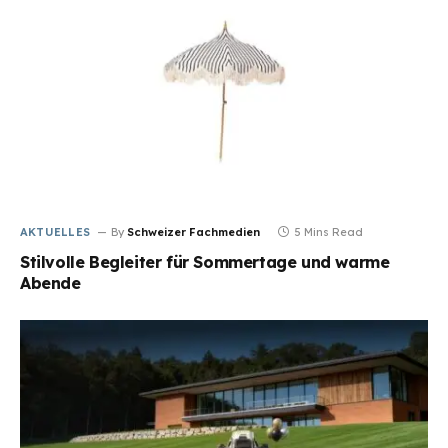
AKTUELLES
By
Schweizer Fachmedien
5 Mins Read
Stilvolle Begleiter für Sommertage und warme
Abende