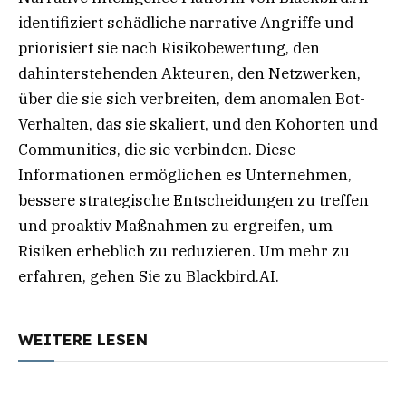
identifiziert schädliche narrative Angriffe und
priorisiert sie nach Risikobewertung, den
dahinterstehenden Akteuren, den Netzwerken,
über die sie sich verbreiten, dem anomalen Bot-
Verhalten, das sie skaliert, und den Kohorten und
Communities, die sie verbinden. Diese
Informationen ermöglichen es Unternehmen,
bessere strategische Entscheidungen zu treffen
und proaktiv Maßnahmen zu ergreifen, um
Risiken erheblich zu reduzieren. Um mehr zu
erfahren, gehen Sie zu Blackbird.AI.
WEITERE LESEN