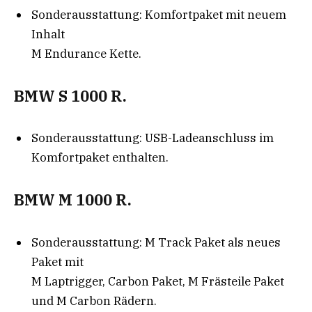
Sonderausstattung: Komfortpaket mit neuem
Inhalt
M Endurance Kette.
BMW S 1000 R.
Sonderausstattung: USB-Ladeanschluss im
Komfortpaket enthalten.
BMW M 1000 R.
Sonderausstattung: M Track Paket als neues
Paket mit
M Laptrigger, Carbon Paket, M Frästeile Paket
und M Carbon Rädern.