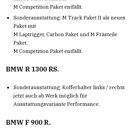
M Competition Paket entfällt.
Sonderausstattung: M Track Paket II als neues
Paket mit
M Laptrigger, Carbon Paket und M Frästeile
Paket.
M Competition Paket entfällt.
BMW R 1300 RS.
Sonderausstattung: Kofferhalter links / rechts
jetzt auch ab Werk möglich für
Ausstattungsvariante Performance.
BMW F 900 R.