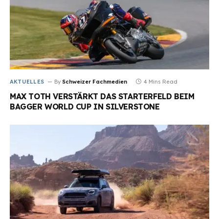
AKTUELLES
By
Schweizer Fachmedien
4 Mins Read
MAX TOTH VERSTÄRKT DAS STARTERFELD BEIM
BAGGER WORLD CUP IN SILVERSTONE