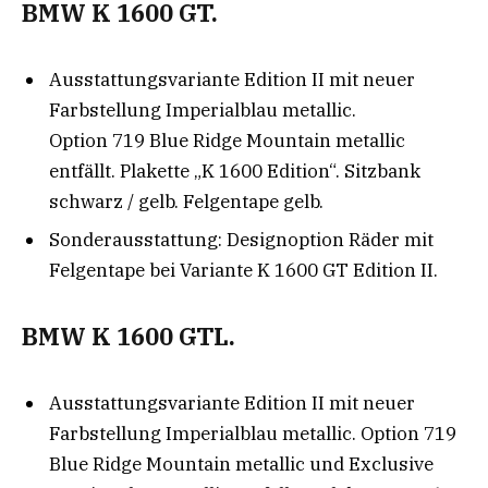
BMW K 1600 GT.
Ausstattungsvariante Edition II mit neuer
Farbstellung Imperialblau metallic.
Option 719 Blue Ridge Mountain metallic
entfällt. Plakette „K 1600 Edition“. Sitzbank
schwarz / gelb. Felgentape gelb.
Sonderausstattung: Designoption Räder mit
Felgentape bei Variante K 1600 GT Edition II.
BMW K 1600 GTL.
Ausstattungsvariante Edition II mit neuer
Farbstellung Imperialblau metallic. Option 719
Blue Ridge Mountain metallic und Exclusive