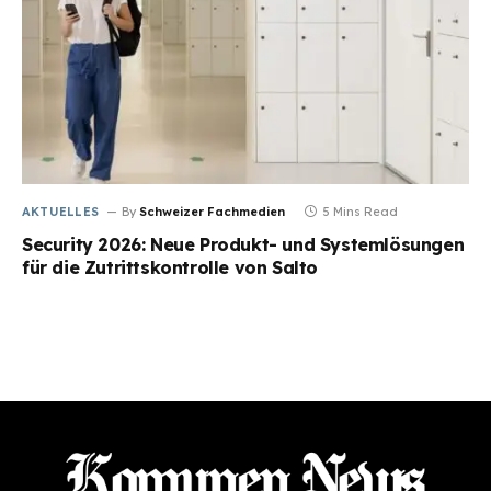
AKTUELLES
By
Schweizer Fachmedien
5 Mins Read
Security 2026: Neue Produkt- und Systemlösungen
für die Zutrittskontrolle von Salto