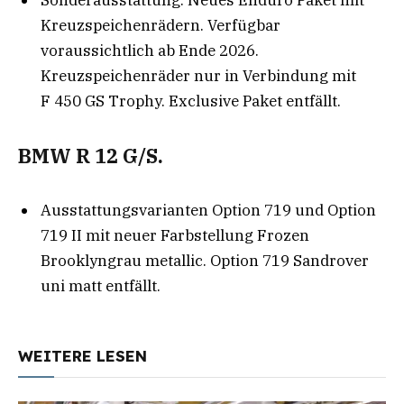
Kreuzspeichenrädern. Verfügbar
voraussichtlich ab Ende 2026.
Kreuzspeichenräder nur in Verbindung mit
F 450 GS Trophy. Exclusive Paket entfällt.
BMW R 12 G/S.
Ausstattungsvarianten Option 719 und Option
719 II mit neuer Farbstellung Frozen
Brooklyngrau metallic. Option 719 Sandrover
uni matt entfällt.
WEITERE LESEN