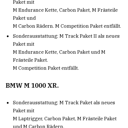
Paket mit
M Endurance Kette, Carbon Paket, M Frästeile
Paket und
M Carbon Rädern. M Competition Paket entfällt.
Sonderausstattung: M Track Paket II als neues
Paket mit
M Endurance Kette, Carbon Paket und M
Frästeile Paket.
M Competition Paket entfällt.
BMW M 1000 XR.
Sonderausstattung: M Track Paket als neues
Paket mit
M Laptrigger, Carbon Paket, M Frästeile Paket
und M Carbon Rädern.