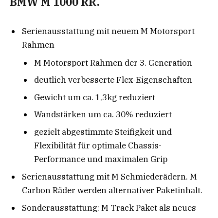
BMW M 1000 RR.
Serienausstattung mit neuem M Motorsport
Rahmen
M Motorsport Rahmen der 3. Generation
deutlich verbesserte Flex-Eigenschaften
Gewicht um ca. 1,3kg reduziert
Wandstärken um ca. 30% reduziert
gezielt abgestimmte Steifigkeit und
Flexibilität für optimale Chassis-
Performance und maximalen Grip
Serienausstattung mit M Schmiederädern. M
Carbon Räder werden alternativer Paketinhalt.
Sonderausstattung: M Track Paket als neues