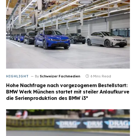
HIGHLIGHT
By
Schweizer Fachmedien
6 Mins Read
Hohe Nachfrage nach vorgezogenem Bestellstart:
BMW Werk München startet mit steiler Anlaufkurve
die Serienproduktion des BMW i3*