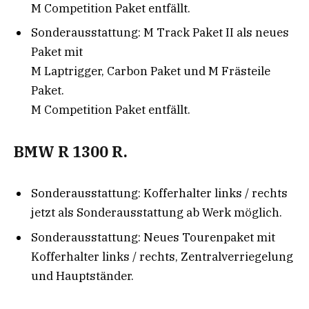
M Competition Paket entfällt.
Sonderausstattung: M Track Paket II als neues
Paket mit
M Laptrigger, Carbon Paket und M Frästeile
Paket.
M Competition Paket entfällt.
BMW R 1300 R.
Sonderausstattung: Kofferhalter links / rechts
jetzt als Sonderausstattung ab Werk möglich.
Sonderausstattung: Neues Tourenpaket mit
Kofferhalter links / rechts, Zentralverriegelung
und Hauptständer.