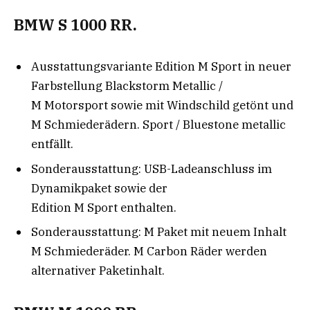
BMW S 1000 RR.
Ausstattungsvariante Edition M Sport in neuer
Farbstellung Blackstorm Metallic /
M Motorsport sowie mit Windschild getönt und
M Schmiederädern. Sport / Bluestone metallic
entfällt.
Sonderausstattung: USB-Ladeanschluss im
Dynamikpaket sowie der
Edition M Sport enthalten.
Sonderausstattung: M Paket mit neuem Inhalt
M Schmiederäder. M Carbon Räder werden
alternativer Paketinhalt.