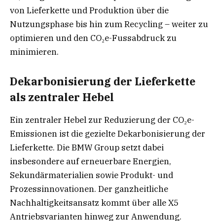
von Lieferkette und Produktion über die
Nutzungsphase bis hin zum Recycling – weiter zu
optimieren und den CO₂e-Fussabdruck zu
minimieren.
Dekarbonisierung der Lieferkette
als zentraler Hebel
Ein zentraler Hebel zur Reduzierung der CO₂e-
Emissionen ist die gezielte Dekarbonisierung der
Lieferkette. Die BMW Group setzt dabei
insbesondere auf erneuerbare Energien,
Sekundärmaterialien sowie Produkt- und
Prozessinnovationen. Der ganzheitliche
Nachhaltigkeitsansatz kommt über alle X5
Antriebsvarianten hinweg zur Anwendung.