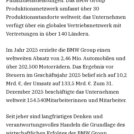
Finanzdienstleistungen. Das BMW Group
Produktionsnetzwerk umfasst über 30
Produktionsstandorte weltweit; das Unternehmen
verfügt über ein globales Vertriebsnetzwerk mit
Vertretungen in über 140 Ländern.
Im Jahr 2025 erzielte die BMW Group einen
weltweiten Absatz von 2,46 Mio. Automobilen und
über 202.500 Motorrädern. Das Ergebnis vor
Steuern im Geschäftsjahr 2025 belief sich auf 10,2
Mrd. €, der Umsatz auf 133,5 Mrd. €. Zum 31.
Dezember 2025 beschäftigte das Unternehmen
weltweit 154.540Mitarbeiterinnen und Mitarbeiter.
Seit jeher sind langfristiges Denken und
verantwortungsvolles Handeln die Grundlage des
wirtschaftlichen Erfolges der BMW Group.