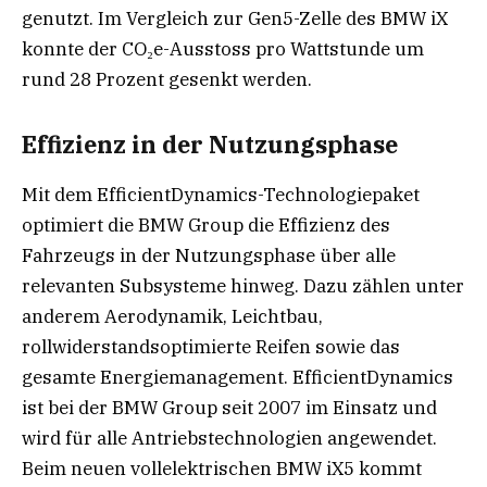
genutzt. Im Vergleich zur Gen5-Zelle des BMW iX
konnte der CO₂e-Ausstoss pro Wattstunde um
rund 28 Prozent gesenkt werden.
Effizienz in der Nutzungsphase
Mit dem EfficientDynamics-Technologiepaket
optimiert die BMW Group die Effizienz des
Fahrzeugs in der Nutzungsphase über alle
relevanten Subsysteme hinweg. Dazu zählen unter
anderem Aerodynamik, Leichtbau,
rollwiderstandsoptimierte Reifen sowie das
gesamte Energiemanagement. EfficientDynamics
ist bei der BMW Group seit 2007 im Einsatz und
wird für alle Antriebstechnologien angewendet.
Beim neuen vollelektrischen BMW iX5 kommt