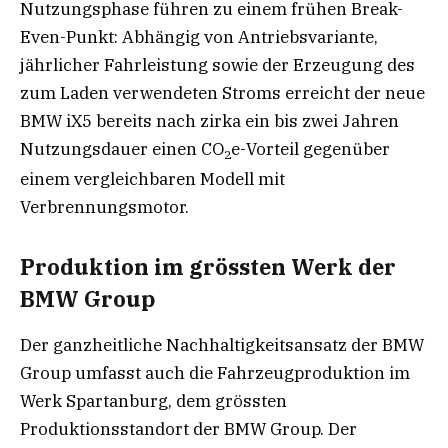
Nutzungsphase führen zu einem frühen Break-
Even-Punkt: Abhängig von Antriebsvariante,
jährlicher Fahrleistung sowie der Erzeugung des
zum Laden verwendeten Stroms erreicht der neue
BMW iX5 bereits nach zirka ein bis zwei Jahren
Nutzungsdauer einen CO
e-Vorteil gegenüber
2
einem vergleichbaren Modell mit
Verbrennungsmotor.
Produktion im grössten Werk der
BMW Group
Der ganzheitliche Nachhaltigkeitsansatz der BMW
Group umfasst auch die Fahrzeugproduktion im
Werk Spartanburg, dem grössten
Produktionsstandort der BMW Group. Der