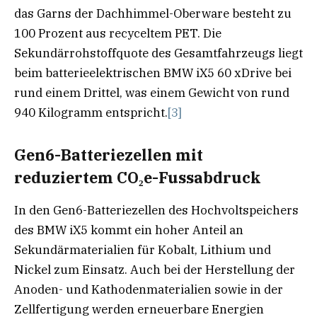
das Garns der Dachhimmel-Oberware besteht zu
100 Prozent aus recyceltem PET. Die
Sekundärrohstoffquote des Gesamtfahrzeugs liegt
beim batterieelektrischen BMW iX5 60 xDrive bei
rund einem Drittel, was einem Gewicht von rund
940 Kilogramm entspricht.
[3]
Gen6-Batteriezellen mit
reduziertem CO₂e-Fussabdruck
In den Gen6-Batteriezellen des Hochvoltspeichers
des BMW iX5 kommt ein hoher Anteil an
Sekundärmaterialien für Kobalt, Lithium und
Nickel zum Einsatz. Auch bei der Herstellung der
Anoden- und Kathodenmaterialien sowie in der
Zellfertigung werden erneuerbare Energien