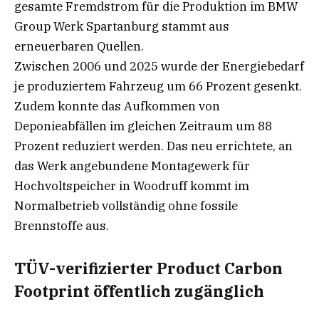
gesamte Fremdstrom für die Produktion im BMW
Group Werk Spartanburg stammt aus
erneuerbaren Quellen.
Zwischen 2006 und 2025 wurde der Energiebedarf
je produziertem Fahrzeug um 66 Prozent gesenkt.
Zudem konnte das Aufkommen von
Deponieabfällen im gleichen Zeitraum um 88
Prozent reduziert werden. Das neu errichtete, an
das Werk angebundene Montagewerk für
Hochvoltspeicher in Woodruff kommt im
Normalbetrieb vollständig ohne fossile
Brennstoffe aus.
TÜV-verifizierter Product Carbon
Footprint öffentlich zugänglich