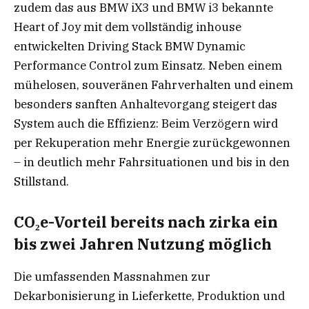
zudem das aus BMW iX3 und BMW i3 bekannte
Heart of Joy mit dem vollständig inhouse
entwickelten Driving Stack BMW Dynamic
Performance Control zum Einsatz. Neben einem
mühelosen, souveränen Fahrverhalten und einem
besonders sanften Anhaltevorgang steigert das
System auch die Effizienz: Beim Verzögern wird
per Rekuperation mehr Energie zurückgewonnen
– in deutlich mehr Fahrsituationen und bis in den
Stillstand.
CO₂e-Vorteil bereits nach zirka ein
bis zwei Jahren Nutzung möglich
Die umfassenden Massnahmen zur
Dekarbonisierung in Lieferkette, Produktion und