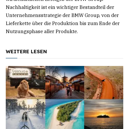
Nachhaltigkeit ist ein wichtiger Bestandteil der
Unternehmensstrategie der BMW Group, von der
Lieferkette über die Produktion bis zum Ende der
Nutzungsphase aller Produkte.
WEITERE LESEN