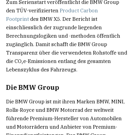
Zum Serienstart veröffentlicht die BMW Group
den TÜV-verifizierten
Product Carbon
Footprint
des BMW X5. Der Bericht ist
einschliesslich der zugrunde liegenden
Berechnungslogiken und -methoden öffentlich
zugänglich. Damit schafft die BMW Group
Transparenz über die verwendeten Rohstoffe und
die CO₂e-Emissionen entlang des gesamten
Lebenszyklus des Fahrzeugs.
Die BMW Group
Die BMW Group ist mit ihren Marken BMW, MINI,
Rolls-Royce und BMW Motorrad der weltweit
führende Premium-Hersteller von Automobilen
und Motorrädern und Anbieter von Premium-