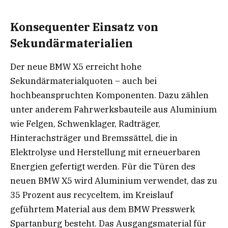
Konsequenter Einsatz von
Sekundärmaterialien
Der neue BMW X5 erreicht hohe
Sekundärmaterialquoten – auch bei
hochbeanspruchten Komponenten. Dazu zählen
unter anderem Fahrwerksbauteile aus Aluminium
wie Felgen, Schwenklager, Radträger,
Hinterachsträger und Bremssättel, die in
Elektrolyse und Herstellung mit erneuerbaren
Energien gefertigt werden. Für die Türen des
neuen BMW X5 wird Aluminium verwendet, das zu
35 Prozent aus recyceltem, im Kreislauf
geführtem Material aus dem BMW Presswerk
Spartanburg besteht. Das Ausgangsmaterial für