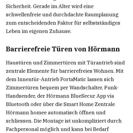
Sicherheit. Gerade im Alter wird eine
schwellenfreie und durchdachte Raumplanung
zum entscheidenden Faktor für selbstständiges
Leben im eigenen Zuhause.
Barrierefreie Türen von Hörmann
Haustüren und Zimmertüren mit Türantrieb sind
zentrale Elemente für barrierefreies Wohnen. Mit
dem Innentür-Antrieb PortaMatic lassen sich
Zimmertüren bequem per Wandschalter, Funk-
Handsender, der Hörmann BlueSecur App via
Bluetooth oder über die Smart Home Zentrale
Hörmann homee automatisch öffnen und
schliessen. Die Montage ist unkompliziert durch
Fachpersonal möglich und kann bei Bedarf