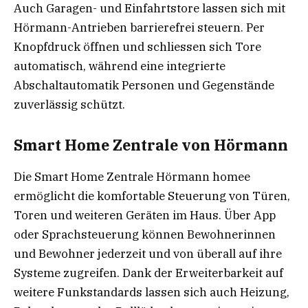
Auch Garagen- und Einfahrtstore lassen sich mit
Hörmann-Antrieben barrierefrei steuern. Per
Knopfdruck öffnen und schliessen sich Tore
automatisch, während eine integrierte
Abschaltautomatik Personen und Gegenstände
zuverlässig schützt.
Smart Home Zentrale von Hörmann
Die Smart Home Zentrale Hörmann homee
ermöglicht die komfortable Steuerung von Türen,
Toren und weiteren Geräten im Haus. Über App
oder Sprachsteuerung können Bewohnerinnen
und Bewohner jederzeit und von überall auf ihre
Systeme zugreifen. Dank der Erweiterbarkeit auf
weitere Funkstandards lassen sich auch Heizung,