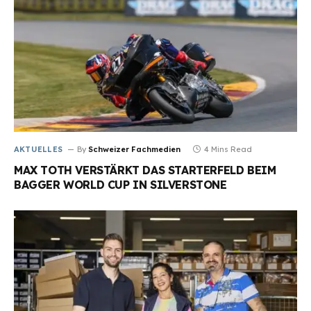
AKTUELLES
By
Schweizer Fachmedien
4 Mins Read
MAX TOTH VERSTÄRKT DAS STARTERFELD BEIM
BAGGER WORLD CUP IN SILVERSTONE