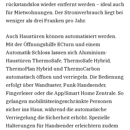
rückstandslos wieder entfernt werden – ideal auch
für Mietwohnungen. Der Stromverbrauch liegt bei
weniger als drei Franken pro Jahr.
Auch Haustüren können automatisiert werden.
Mit der Öffnungshilfe ECturn und einem
Automatik-Schloss lassen sich Aluminium-
Haustüren ThermoSafe, ThermoSafe Hybrid,
ThermoPlan Hybrid und ThermoCarbon
automatisch öffnen und verriegeln. Die Bedienung
erfolgt über Wandtaster, Funk-Handsender,
Fingerleser oder die App/Smart Home Zentrale. So
gelangen mobilitätseingeschränkte Personen
sicher ins Haus, während die automatische
Verriegelung die Sicherheit erhöht. Spezielle
Halterungen für Handsender erleichtern zudem