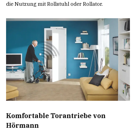
die Nutzung mit Rollstuhl oder Rollator.
Komfortable Torantriebe von
Hörmann