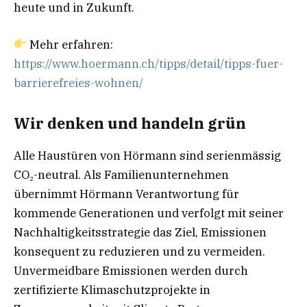
heute und in Zukunft.
Mehr erfahren:
https://www.hoermann.ch/tipps/detail/tipps-fuer-
barrierefreies-wohnen/
Wir denken und handeln grün
Alle Haustüren von Hörmann sind serienmässig
CO₂-neutral. Als Familienunternehmen
übernimmt Hörmann Verantwortung für
kommende Generationen und verfolgt mit seiner
Nachhaltigkeitsstrategie das Ziel, Emissionen
konsequent zu reduzieren und zu vermeiden.
Unvermeidbare Emissionen werden durch
zertifizierte Klimaschutzprojekte in