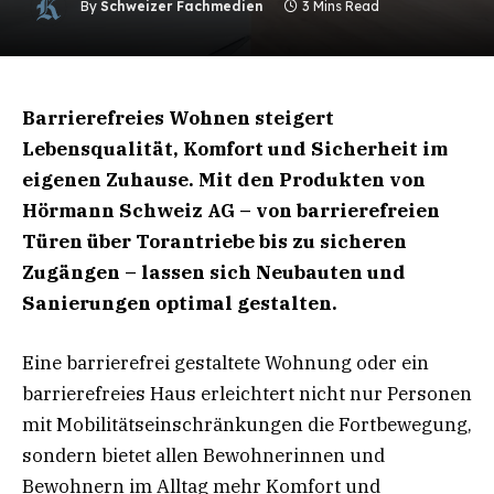
By
Schweizer Fachmedien
3 Mins Read
Barrierefreies Wohnen steigert
Lebensqualität, Komfort und Sicherheit im
eigenen Zuhause. Mit den Produkten von
Hörmann Schweiz AG – von barrierefreien
Türen über Torantriebe bis zu sicheren
Zugängen – lassen sich Neubauten und
Sanierungen optimal gestalten.
Eine barrierefrei gestaltete Wohnung oder ein
barrierefreies Haus erleichtert nicht nur Personen
mit Mobilitätseinschränkungen die Fortbewegung,
sondern bietet allen Bewohnerinnen und
Bewohnern im Alltag mehr Komfort und