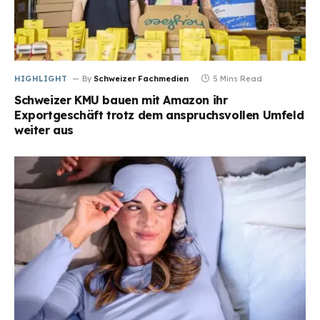
HIGHLIGHT
By
Schweizer Fachmedien
5 Mins Read
Schweizer KMU bauen mit Amazon ihr
Exportgeschäft trotz dem anspruchsvollen Umfeld
weiter aus