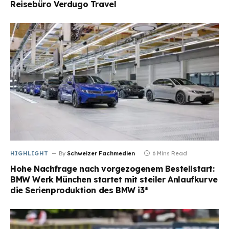
Reisebüro Verdugo Travel
HIGHLIGHT
By
Schweizer Fachmedien
6 Mins Read
Hohe Nachfrage nach vorgezogenem Bestellstart:
BMW Werk München startet mit steiler Anlaufkurve
die Serienproduktion des BMW i3*