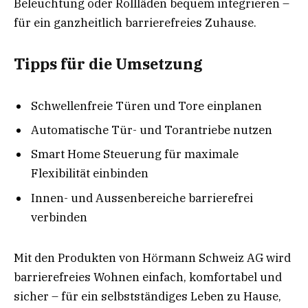
Beleuchtung oder Rollläden bequem integrieren –
für ein ganzheitlich barrierefreies Zuhause.
Tipps für die Umsetzung
Schwellenfreie Türen und Tore einplanen
Automatische Tür- und Torantriebe nutzen
Smart Home Steuerung für maximale
Flexibilität einbinden
Innen- und Aussenbereiche barrierefrei
verbinden
Mit den Produkten von Hörmann Schweiz AG wird
barrierefreies Wohnen einfach, komfortabel und
sicher – für ein selbstständiges Leben zu Hause,