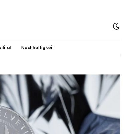
ilität
Nachhaltigkeit