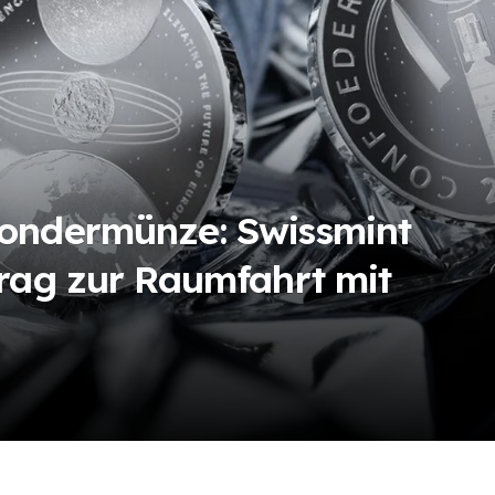
ondermünze: Swissmint
rag zur Raumfahrt mit