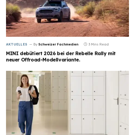
AKTUELLES
By
Schweizer Fachmedien
3 Mins Read
MINI debütiert 2026 bei der Rebelle Rally mit
neuer Offroad-Modellvariante.