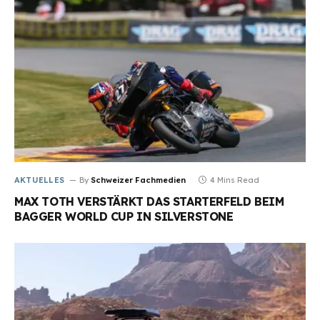
AKTUELLES
By
Schweizer Fachmedien
4 Mins Read
MAX TOTH VERSTÄRKT DAS STARTERFELD BEIM
BAGGER WORLD CUP IN SILVERSTONE