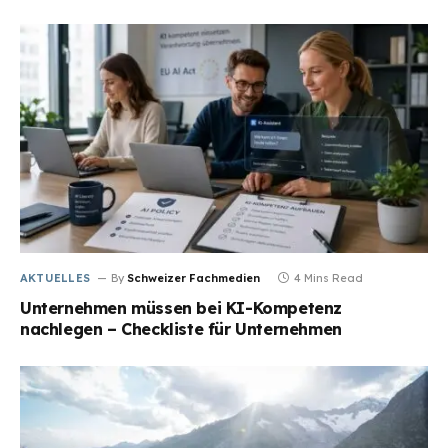
AKTUELLES
By
Schweizer Fachmedien
4 Mins Read
Unternehmen müssen bei KI-Kompetenz
nachlegen – Checkliste für Unternehmen