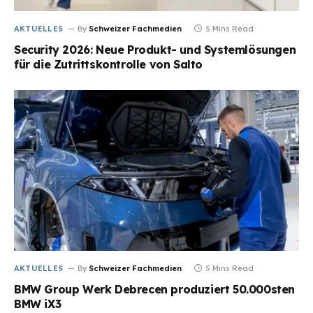
AKTUELLES
By
Schweizer Fachmedien
5 Mins Read
Security 2026: Neue Produkt- und Systemlösungen
für die Zutrittskontrolle von Salto
AKTUELLES
By
Schweizer Fachmedien
5 Mins Read
BMW Group Werk Debrecen produziert 50.000sten
BMW iX3