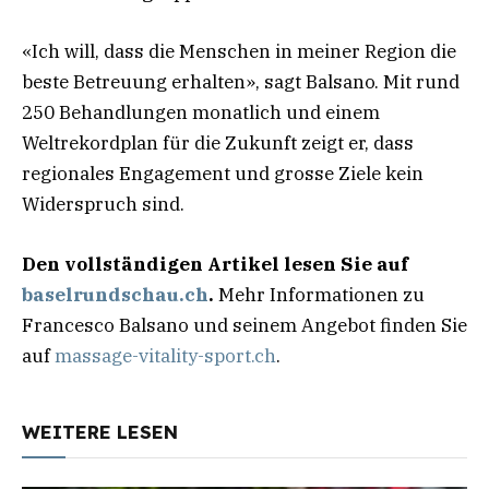
«Ich will, dass die Menschen in meiner Region die
beste Betreuung erhalten», sagt Balsano. Mit rund
250 Behandlungen monatlich und einem
Weltrekordplan für die Zukunft zeigt er, dass
regionales Engagement und grosse Ziele kein
Widerspruch sind.
Den vollständigen Artikel lesen Sie auf
baselrundschau.ch
.
Mehr Informationen zu
Francesco Balsano und seinem Angebot finden Sie
auf
massage-vitality-sport.ch
.
WEITERE LESEN