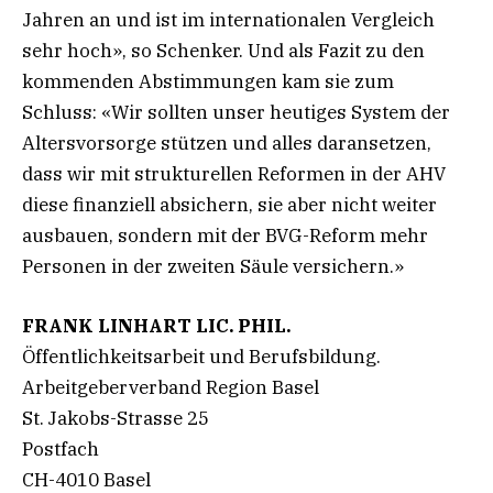
Jahren an und ist im internationalen Vergleich
sehr hoch», so Schenker. Und als Fazit zu den
kommenden Abstimmungen kam sie zum
Schluss: «Wir sollten unser heutiges System der
Altersvorsorge stützen und alles daransetzen,
dass wir mit strukturellen Reformen in der AHV
diese finanziell absichern, sie aber nicht weiter
ausbauen, sondern mit der BVG-Reform mehr
Personen in der zweiten Säule versichern.»
FRANK LINHART LIC. PHIL.
Öffentlichkeitsarbeit und Berufsbildung.
Arbeitgeberverband Region Basel
St. Jakobs-Strasse 25
Postfach
CH-4010 Basel