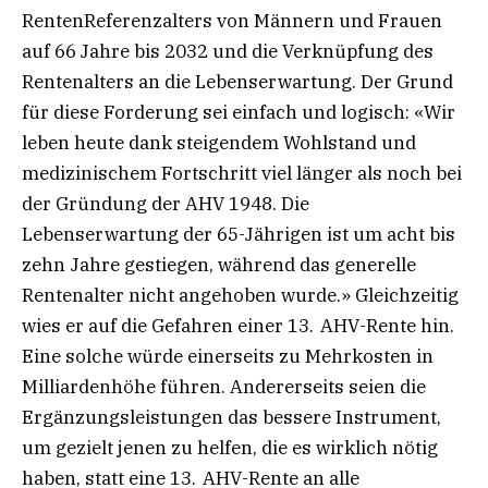
RentenReferenzalters von Männern und Frauen
auf 66 Jahre bis 2032 und die Verknüpfung des
Rentenalters an die Lebenserwartung. Der Grund
für diese Forderung sei einfach und logisch: «Wir
leben heute dank steigendem Wohlstand und
medizinischem Fortschritt viel länger als noch bei
der Gründung der AHV 1948. Die
Lebenserwartung der 65-Jährigen ist um acht bis
zehn Jahre gestiegen, während das generelle
Rentenalter nicht angehoben wurde.» Gleichzeitig
wies er auf die Gefahren einer 13. AHV-Rente hin.
Eine solche würde einerseits zu Mehrkosten in
Milliardenhöhe führen. Andererseits seien die
Ergänzungsleistungen das bessere Instrument,
um gezielt jenen zu helfen, die es wirklich nötig
haben, statt eine 13. AHV-Rente an alle