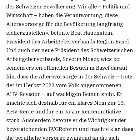
der Schweizer Bevölkerung. Wir alle – Politik und
Wirtschaft – haben die Verantwortung, diese
Altersvorsorge für die Bevölkerung langfristig
sicherzustellen», betonte Beat Hauenstein,
Präsident des Arbeitgeberverbands Region Basel.
Und auch der neue Präsident des Schweizerischen
Arbeitgeberverbands, Severin Moser, wies bei
seinem ersten offiziellen Besuch in Basel darauf
hin, dass die Altersvorsorge in der Schweiz – trotz
der im Herbst 2022 vom Volk angenommenen
AHV-Revision – auf wackligen Beinen steht. Er
machte sich deshalb für ein klares Nein zur 13.
AHV-Rente und für ein Ja zur Renteninitiative
stark. Ausserdem betonte er die Wichtigkeit der
bevorstehenden BVGReform und machte klar, dass
die berufliche Vorsorge zwingend an die sich