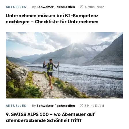
AKTUELLES
By
Schweizer Fachmedien
4 Mins Read
Unternehmen müssen bei KI-Kompetenz
nachlegen – Checkliste für Unternehmen
AKTUELLES
By
Schweizer Fachmedien
3 Mins Read
9. SWISS ALPS 100 – wo Abenteuer auf
atemberaubende Schönheit trifft