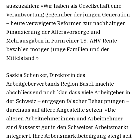
auszuzahlen: «Wir haben als Gesellschaft eine
Verantwortung gegenüber der jungen Generation
– heute verweigerte Reformen zur nachhaltigen
Finanzierung der Altersvorsorge und
Mehrausgaben in Form einer 13. AHV-Rente
bezahlen morgen junge Familien und der
Mittelstand.»
Saskia Schenker, Direktorin des
Arbeitgeberverbands Region Basel, machte
abschliessend noch klar, dass viele Arbeitgeber in
der Schweiz – entgegen falscher Behauptungen –
durchaus auf ältere Angestellte setzen. «Die
älteren Arbeitnehmerinnen und Arbeitnehmer
sind äusserst gut in den Schweizer Arbeitsmarkt
integriert. Ihre Arbeitsmarktbeteiligung steigt seit