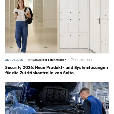
AKTUELLES
By
Schweizer Fachmedien
5 Mins Read
Security 2026: Neue Produkt- und Systemlösungen
für die Zutrittskontrolle von Salto