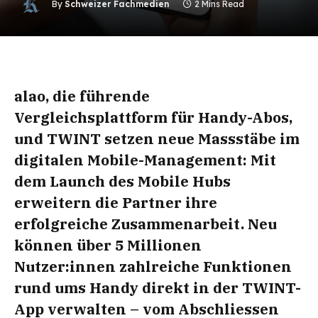
By
Schweizer Fachmedien
2 Mins Read
alao, die führende
Vergleichsplattform für Handy-Abos,
und TWINT setzen neue Massstäbe im
digitalen Mobile-Management: Mit
dem Launch des Mobile Hubs
erweitern die Partner ihre
erfolgreiche Zusammenarbeit. Neu
können über 5 Millionen
Nutzer:innen zahlreiche Funktionen
rund ums Handy direkt in der TWINT-
App verwalten – vom Abschliessen