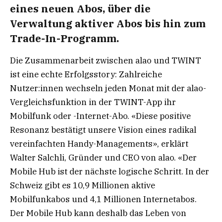
eines neuen Abos, über die
Verwaltung aktiver Abos bis hin zum
Trade-In-Programm.
Die Zusammenarbeit zwischen alao und TWINT
ist eine echte Erfolgsstory: Zahlreiche
Nutzer:innen wechseln jeden Monat mit der alao-
Vergleichsfunktion in der TWINT-App ihr
Mobilfunk oder -Internet-Abo. «Diese positive
Resonanz bestätigt unsere Vision eines radikal
vereinfachten Handy-Managements», erklärt
Walter Salchli, Gründer und CEO von alao. «Der
Mobile Hub ist der nächste logische Schritt. In der
Schweiz gibt es 10,9 Millionen aktive
Mobilfunkabos und 4,1 Millionen Internetabos.
Der Mobile Hub kann deshalb das Leben von