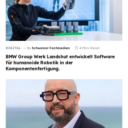
DIGITAL
By
Schweizer Fachmedien
4 Mins Read
BMW Group Werk Landshut entwickelt Software
für humanoide Robotik in der
Komponentenfertigung.