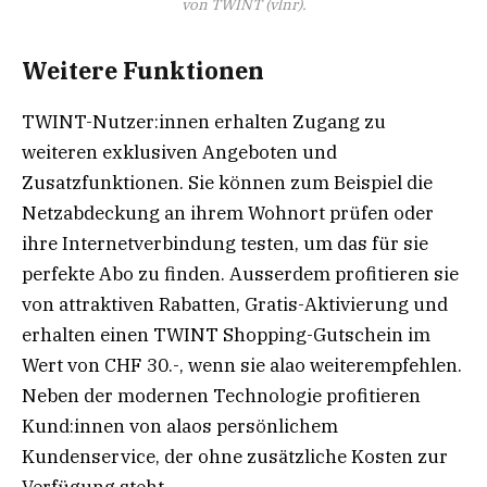
von TWINT (vlnr).
Weitere Funktionen
TWINT-Nutzer:innen erhalten Zugang zu
weiteren exklusiven Angeboten und
Zusatzfunktionen. Sie können zum Beispiel die
Netzabdeckung an ihrem Wohnort prüfen oder
ihre Internetverbindung testen, um das für sie
perfekte Abo zu finden. Ausserdem profitieren sie
von attraktiven Rabatten, Gratis-Aktivierung und
erhalten einen TWINT Shopping-Gutschein im
Wert von CHF 30.-, wenn sie alao weiterempfehlen.
Neben der modernen Technologie profitieren
Kund:innen von alaos persönlichem
Kundenservice, der ohne zusätzliche Kosten zur
Verfügung steht.