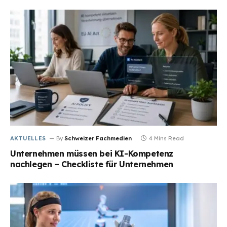
AKTUELLES
By
Schweizer Fachmedien
4 Mins Read
Unternehmen müssen bei KI-Kompetenz
nachlegen – Checkliste für Unternehmen