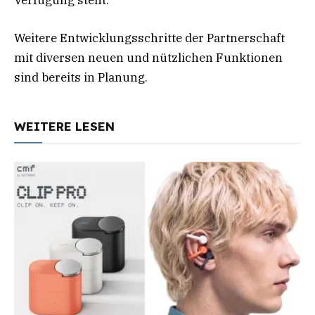
Weitere Entwicklungsschritte der Partnerschaft
mit diversen neuen und nützlichen Funktionen
sind bereits in Planung.
WEITERE LESEN