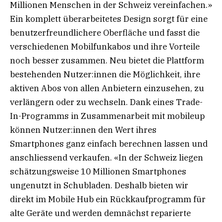
Millionen Menschen in der Schweiz vereinfachen.»
Ein komplett überarbeitetes Design sorgt für eine
benutzerfreundlichere Oberfläche und fasst die
verschiedenen Mobilfunkabos und ihre Vorteile
noch besser zusammen. Neu bietet die Plattform
bestehenden Nutzer:innen die Möglichkeit, ihre
aktiven Abos von allen Anbietern einzusehen, zu
verlängern oder zu wechseln. Dank eines Trade-
In-Programms in Zusammenarbeit mit mobileup
können Nutzer:innen den Wert ihres
Smartphones ganz einfach berechnen lassen und
anschliessend verkaufen. «In der Schweiz liegen
schätzungsweise 10 Millionen Smartphones
ungenutzt in Schubladen. Deshalb bieten wir
direkt im Mobile Hub ein Rückkaufprogramm für
alte Geräte und werden demnächst reparierte